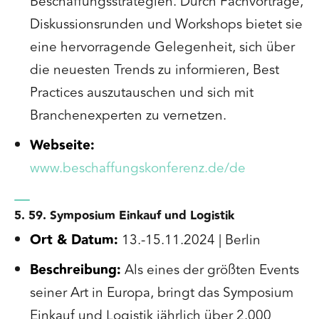
Beschaffungsstrategien. Durch Fachvorträge,
Diskussionsrunden und Workshops bietet sie
eine hervorragende Gelegenheit, sich über
die neuesten Trends zu informieren, Best
Practices auszutauschen und sich mit
Branchenexperten zu vernetzen.
Webseite:
www.beschaffungskonferenz.de/de
5. 59. Symposium Einkauf und Logistik
Ort & Datum:
13.-15.11.2024 | Berlin
Beschreibung:
Als eines der größten Events
seiner Art in Europa, bringt das Symposium
Einkauf und Logistik jährlich über 2.000