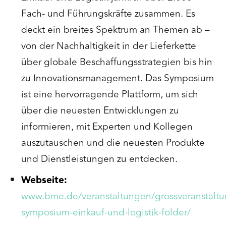
Fach- und Führungskräfte zusammen. Es
deckt ein breites Spektrum an Themen ab –
von der Nachhaltigkeit in der Lieferkette
über globale Beschaffungsstrategien bis hin
zu Innovationsmanagement. Das Symposium
ist eine hervorragende Plattform, um sich
über die neuesten Entwicklungen zu
informieren, mit Experten und Kollegen
auszutauschen und die neuesten Produkte
und Dienstleistungen zu entdecken.
Webseite:
www.bme.de/veranstaltungen/grossveranstalt
symposium-einkauf-und-logistik-folder/