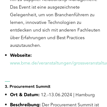
Das Event ist eine ausgezeichnete
Gelegenheit, um von Branchenführern zu
lernen, innovative Technologien zu
entdecken und sich mit anderen Fachleuten
über Erfahrungen und Best Practices
auszutauschen.
Webseite:
www.bme.de/veranstaltungen/grossveranstalt
3. Procurement Summit
Ort & Datum:
12.-13.06.2024 | Hamburg
Beschreibung:
Der Procurement Summit ist