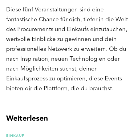
Diese fünf Veranstaltungen sind eine
fantastische Chance für dich, tiefer in die Welt
des Procurements und Einkaufs einzutauchen,
wertvolle Einblicke zu gewinnen und dein
professionelles Netzwerk zu erweitern. Ob du
nach Inspiration, neuen Technologien oder
nach Möglichkeiten suchst, deinen
Einkaufsprozess zu optimieren, diese Events
bieten dir die Plattform, die du brauchst.
Weiterlesen
EINKAUF