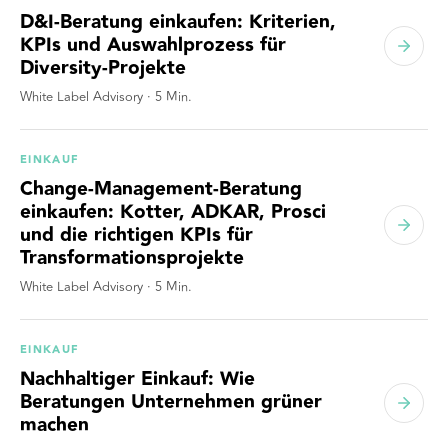
D&I-Beratung einkaufen: Kriterien,
KPIs und Auswahlprozess für
Diversity-Projekte
White Label Advisory
·
5
Min.
EINKAUF
Change-Management-Beratung
einkaufen: Kotter, ADKAR, Prosci
und die richtigen KPIs für
Transformationsprojekte
White Label Advisory
·
5
Min.
EINKAUF
Nachhaltiger Einkauf: Wie
Beratungen Unternehmen grüner
machen