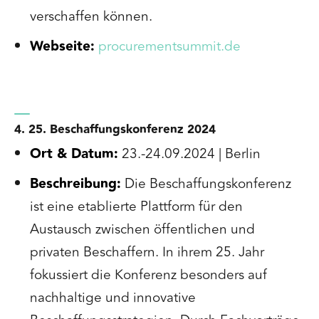
verschaffen können.
Webseite:
procurementsummit.de
4. 25. Beschaffungskonferenz 2024
Ort & Datum:
23.-24.09.2024 | Berlin
Beschreibung:
Die Beschaffungskonferenz
ist eine etablierte Plattform für den
Austausch zwischen öffentlichen und
privaten Beschaffern. In ihrem 25. Jahr
fokussiert die Konferenz besonders auf
nachhaltige und innovative