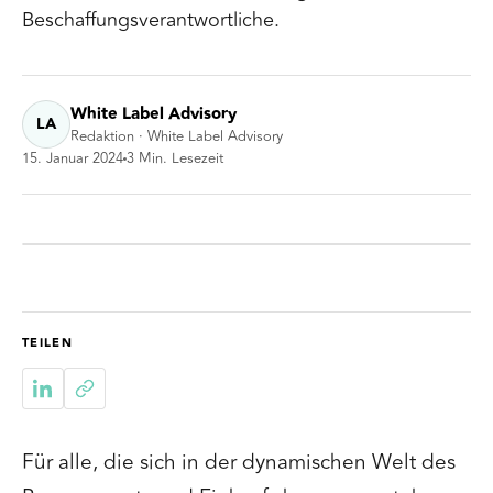
Beschaffungsverantwortliche.
White Label Advisory
LA
Redaktion · White Label Advisory
15. Januar 2024
3
Min. Lesezeit
TEILEN
Für alle, die sich in der dynamischen Welt des