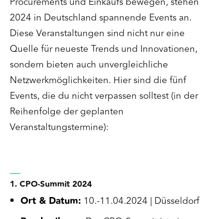
Procurements und Einkaufs bewegen, stehen
2024 in Deutschland spannende Events an.
Diese Veranstaltungen sind nicht nur eine
Quelle für neueste Trends und Innovationen,
sondern bieten auch unvergleichliche
Netzwerkmöglichkeiten. Hier sind die fünf
Events, die du nicht verpassen solltest (in der
Reihenfolge der geplanten
Veranstaltungstermine):
1. CPO-Summit 2024
Ort & Datum:
10.-11.04.2024 | Düsseldorf