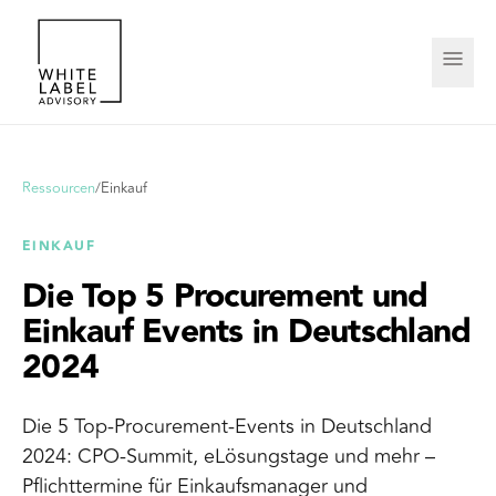
Ressourcen
/
Einkauf
EINKAUF
Die Top 5 Procurement und
Einkauf Events in Deutschland
2024
Die 5 Top-Procurement-Events in Deutschland
2024: CPO-Summit, eLösungstage und mehr –
Pflichttermine für Einkaufsmanager und