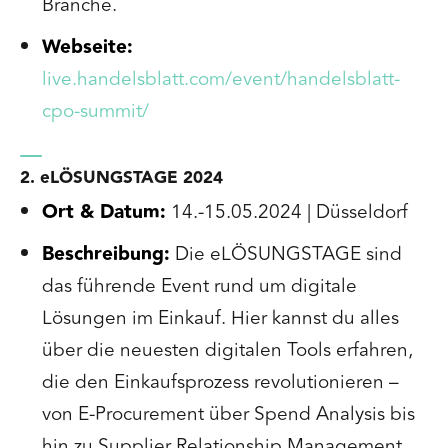
Branche.
Webseite:
live.handelsblatt.com/event/handelsblatt-
cpo-summit/
2. eLÖSUNGSTAGE 2024
Ort & Datum:
14.-15.05.2024 | Düsseldorf
Beschreibung:
Die eLÖSUNGSTAGE sind
das führende Event rund um digitale
Lösungen im Einkauf. Hier kannst du alles
über die neuesten digitalen Tools erfahren,
die den Einkaufsprozess revolutionieren –
von E-Procurement über Spend Analysis bis
hin zu Supplier Relationship Management.