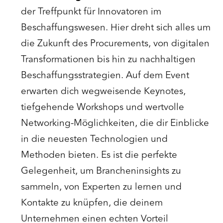
der Treffpunkt für Innovatoren im
Beschaffungswesen. Hier dreht sich alles um
die Zukunft des Procurements, von digitalen
Transformationen bis hin zu nachhaltigen
Beschaffungsstrategien. Auf dem Event
erwarten dich wegweisende Keynotes,
tiefgehende Workshops und wertvolle
Networking-Möglichkeiten, die dir Einblicke
in die neuesten Technologien und
Methoden bieten. Es ist die perfekte
Gelegenheit, um Brancheninsights zu
sammeln, von Experten zu lernen und
Kontakte zu knüpfen, die deinem
Unternehmen einen echten Vorteil