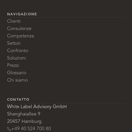
NAVIGAZIONE
Clienti
Consulenze
Competenza
Settori
Confronto
Soluzioni
Prezzi
Glossario
Chi siamo
CONTATTO
White Label Advisory GmbH
Shanghaiallee 9
20457 Hamburg
+49 40 524 700 80