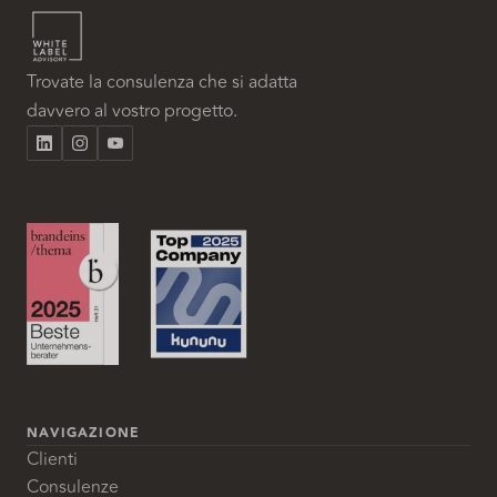
Trovate la consulenza che si adatta
davvero al vostro progetto.
NAVIGAZIONE
Clienti
Consulenze