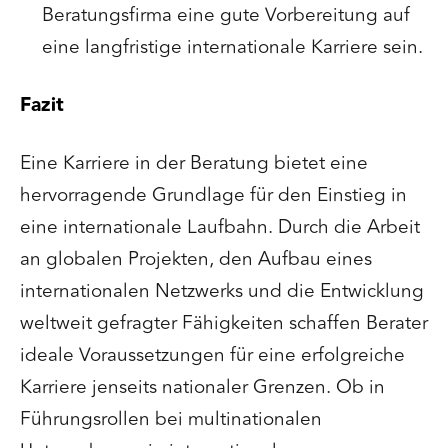
Beratungsfirma eine gute Vorbereitung auf
eine langfristige internationale Karriere sein.
Fazit
Eine Karriere in der Beratung bietet eine
hervorragende Grundlage für den Einstieg in
eine internationale Laufbahn. Durch die Arbeit
an globalen Projekten, den Aufbau eines
internationalen Netzwerks und die Entwicklung
weltweit gefragter Fähigkeiten schaffen Berater
ideale Voraussetzungen für eine erfolgreiche
Karriere jenseits nationaler Grenzen. Ob in
Führungsrollen bei multinationalen