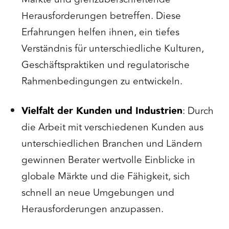
Herausforderungen betreffen. Diese
Erfahrungen helfen ihnen, ein tiefes
Verständnis für unterschiedliche Kulturen,
Geschäftspraktiken und regulatorische
Rahmenbedingungen zu entwickeln.
Vielfalt der Kunden und Industrien
: Durch
die Arbeit mit verschiedenen Kunden aus
unterschiedlichen Branchen und Ländern
gewinnen Berater wertvolle Einblicke in
globale Märkte und die Fähigkeit, sich
schnell an neue Umgebungen und
Herausforderungen anzupassen.