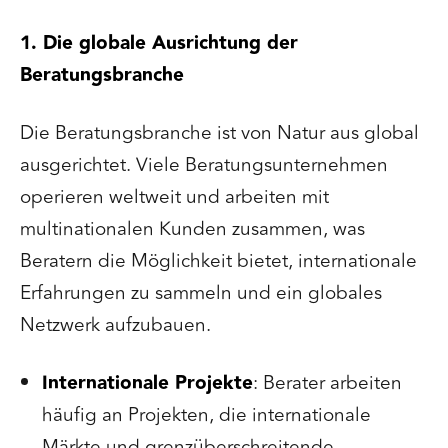
1. Die globale Ausrichtung der
Beratungsbranche
Die Beratungsbranche ist von Natur aus global
ausgerichtet. Viele Beratungsunternehmen
operieren weltweit und arbeiten mit
multinationalen Kunden zusammen, was
Beratern die Möglichkeit bietet, internationale
Erfahrungen zu sammeln und ein globales
Netzwerk aufzubauen.
Internationale Projekte
: Berater arbeiten
häufig an Projekten, die internationale
Märkte und grenzüberschreitende