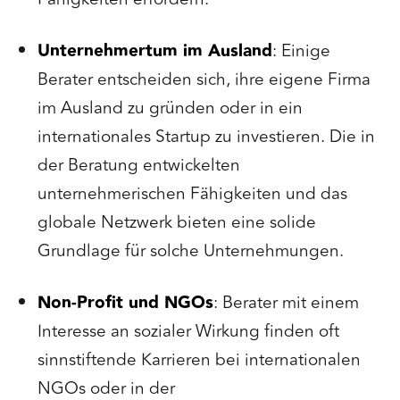
Unternehmertum im Ausland
: Einige
Berater entscheiden sich, ihre eigene Firma
im Ausland zu gründen oder in ein
internationales Startup zu investieren. Die in
der Beratung entwickelten
unternehmerischen Fähigkeiten und das
globale Netzwerk bieten eine solide
Grundlage für solche Unternehmungen.
Non-Profit und NGOs
: Berater mit einem
Interesse an sozialer Wirkung finden oft
sinnstiftende Karrieren bei internationalen
NGOs oder in der