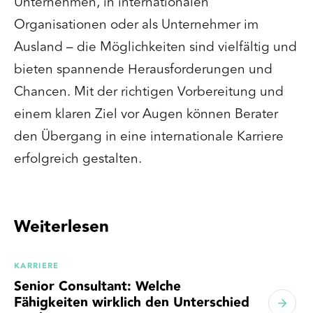
Unternehmen, in internationalen
Organisationen oder als Unternehmer im
Ausland – die Möglichkeiten sind vielfältig und
bieten spannende Herausforderungen und
Chancen. Mit der richtigen Vorbereitung und
einem klaren Ziel vor Augen können Berater
den Übergang in eine internationale Karriere
erfolgreich gestalten.
Weiterlesen
KARRIERE
Senior Consultant: Welche
Fähigkeiten wirklich den Unterschied