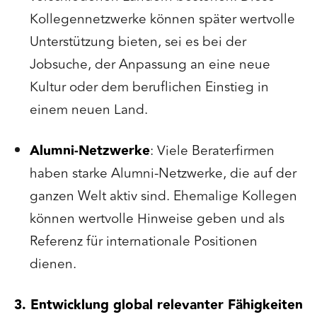
Kollegennetzwerke können später wertvolle
Unterstützung bieten, sei es bei der
Jobsuche, der Anpassung an eine neue
Kultur oder dem beruflichen Einstieg in
einem neuen Land.
Alumni-Netzwerke
: Viele Beraterfirmen
haben starke Alumni-Netzwerke, die auf der
ganzen Welt aktiv sind. Ehemalige Kollegen
können wertvolle Hinweise geben und als
Referenz für internationale Positionen
dienen.
3. Entwicklung global relevanter Fähigkeiten