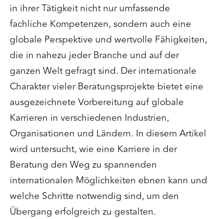
in ihrer Tätigkeit nicht nur umfassende
fachliche Kompetenzen, sondern auch eine
globale Perspektive und wertvolle Fähigkeiten,
die in nahezu jeder Branche und auf der
ganzen Welt gefragt sind. Der internationale
Charakter vieler Beratungsprojekte bietet eine
ausgezeichnete Vorbereitung auf globale
Karrieren in verschiedenen Industrien,
Organisationen und Ländern. In diesem Artikel
wird untersucht, wie eine Karriere in der
Beratung den Weg zu spannenden
internationalen Möglichkeiten ebnen kann und
welche Schritte notwendig sind, um den
Übergang erfolgreich zu gestalten.