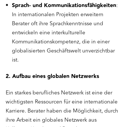
Sprach- und Kommunikationsfähigkeiten
:
In internationalen Projekten erweitern
Berater oft ihre Sprachkenntnisse und
entwickeln eine interkulturelle
Kommunikationskompetenz, die in einer
globalisierten Geschäftswelt unverzichtbar
ist.
2. Aufbau eines globalen Netzwerks
Ein starkes berufliches Netzwerk ist eine der
wichtigsten Ressourcen für eine internationale
Karriere. Berater haben die Möglichkeit, durch
ihre Arbeit ein globales Netzwerk aus