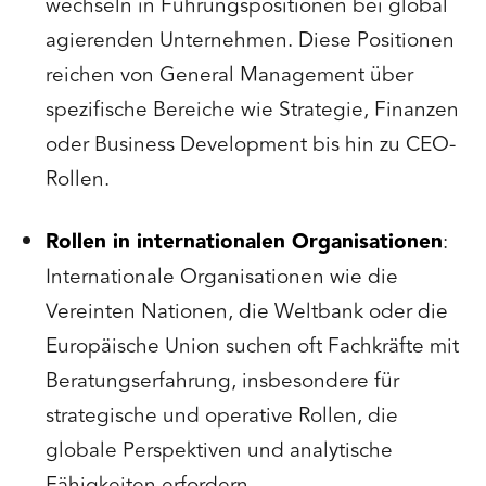
wechseln in Führungspositionen bei global
agierenden Unternehmen. Diese Positionen
reichen von General Management über
spezifische Bereiche wie Strategie, Finanzen
oder Business Development bis hin zu CEO-
Rollen.
Rollen in internationalen Organisationen
:
Internationale Organisationen wie die
Vereinten Nationen, die Weltbank oder die
Europäische Union suchen oft Fachkräfte mit
Beratungserfahrung, insbesondere für
strategische und operative Rollen, die
globale Perspektiven und analytische
Fähigkeiten erfordern.