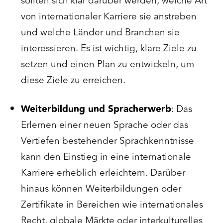
sollten sich klar darüber werden, welche Art
von internationaler Karriere sie anstreben
und welche Länder und Branchen sie
interessieren. Es ist wichtig, klare Ziele zu
setzen und einen Plan zu entwickeln, um
diese Ziele zu erreichen.
Weiterbildung und Spracherwerb
: Das
Erlernen einer neuen Sprache oder das
Vertiefen bestehender Sprachkenntnisse
kann den Einstieg in eine internationale
Karriere erheblich erleichtern. Darüber
hinaus können Weiterbildungen oder
Zertifikate in Bereichen wie internationales
Recht, globale Märkte oder interkulturelles