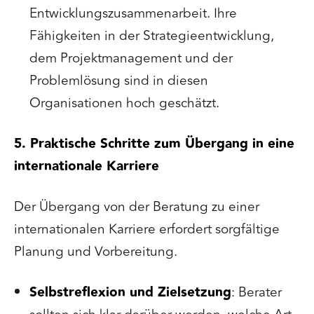
Entwicklungszusammenarbeit. Ihre
Fähigkeiten in der Strategieentwicklung,
dem Projektmanagement und der
Problemlösung sind in diesen
Organisationen hoch geschätzt.
5. Praktische Schritte zum Übergang in eine
internationale Karriere
Der Übergang von der Beratung zu einer
internationalen Karriere erfordert sorgfältige
Planung und Vorbereitung.
Selbstreflexion und Zielsetzung
: Berater