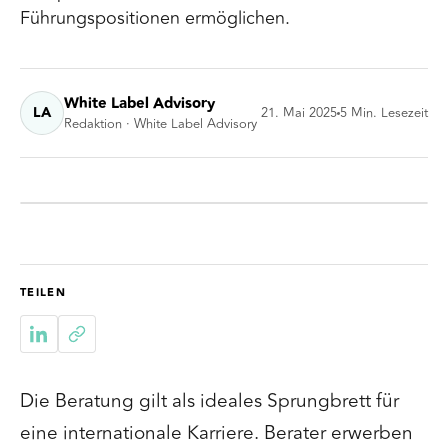
Führungspositionen ermöglichen.
White Label Advisory
LA
21. Mai 2025
5
Min. Lesezeit
Redaktion · White Label Advisory
TEILEN
Die Beratung gilt als ideales Sprungbrett für
eine internationale Karriere. Berater erwerben