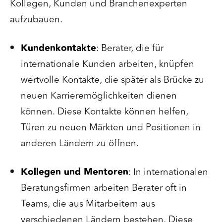
Kollegen, Kunden und Branchenexperten
aufzubauen.
Kundenkontakte
: Berater, die für
internationale Kunden arbeiten, knüpfen
wertvolle Kontakte, die später als Brücke zu
neuen Karrieremöglichkeiten dienen
können. Diese Kontakte können helfen,
Türen zu neuen Märkten und Positionen in
anderen Ländern zu öffnen.
Kollegen und Mentoren
: In internationalen
Beratungsfirmen arbeiten Berater oft in
Teams, die aus Mitarbeitern aus
verschiedenen Ländern bestehen. Diese