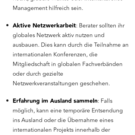
Management hilfreich sein.
Aktive Netzwerkarbeit
: Berater sollten ihr
globales Netzwerk aktiv nutzen und
ausbauen. Dies kann durch die Teilnahme an
internationalen Konferenzen, die
Mitgliedschaft in globalen Fachverbänden
oder durch gezielte
Netzwerkveranstaltungen geschehen.
Erfahrung im Ausland sammeln
: Falls
möglich, kann eine temporäre Entsendung
ins Ausland oder die Übernahme eines
internationalen Projekts innerhalb der