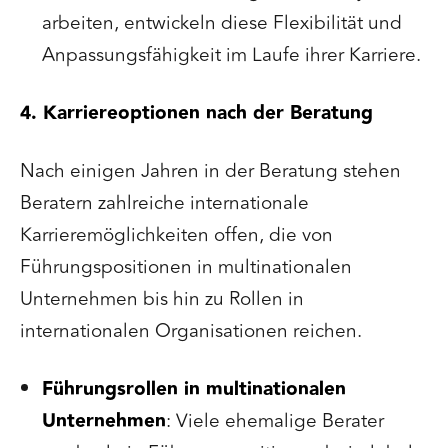
arbeiten, entwickeln diese Flexibilität und
Anpassungsfähigkeit im Laufe ihrer Karriere.
4. Karriereoptionen nach der Beratung
Nach einigen Jahren in der Beratung stehen
Beratern zahlreiche internationale
Karrieremöglichkeiten offen, die von
Führungspositionen in multinationalen
Unternehmen bis hin zu Rollen in
internationalen Organisationen reichen.
Führungsrollen in multinationalen
Unternehmen
: Viele ehemalige Berater