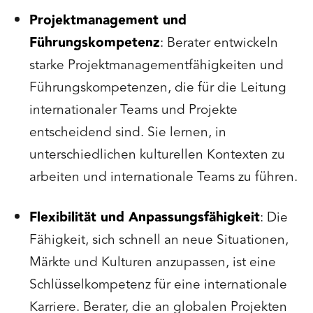
Projektmanagement und
Führungskompetenz
: Berater entwickeln
starke Projektmanagementfähigkeiten und
Führungskompetenzen, die für die Leitung
internationaler Teams und Projekte
entscheidend sind. Sie lernen, in
unterschiedlichen kulturellen Kontexten zu
arbeiten und internationale Teams zu führen.
Flexibilität und Anpassungsfähigkeit
: Die
Fähigkeit, sich schnell an neue Situationen,
Märkte und Kulturen anzupassen, ist eine
Schlüsselkompetenz für eine internationale
Karriere. Berater, die an globalen Projekten