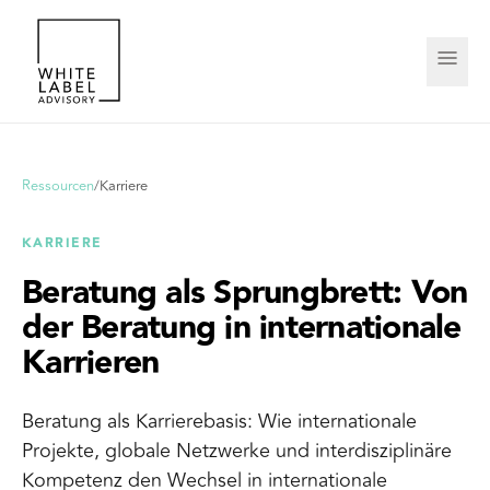
Ressourcen
/
Karriere
KARRIERE
Beratung als Sprungbrett: Von
der Beratung in internationale
Karrieren
Beratung als Karrierebasis: Wie internationale
Projekte, globale Netzwerke und interdisziplinäre
Kompetenz den Wechsel in internationale