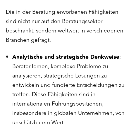
Die in der Beratung erworbenen Fähigkeiten
sind nicht nur auf den Beratungssektor
beschränkt, sondern weltweit in verschiedenen
Branchen gefragt.
Analytische und strategische Denkweise
:
Berater lernen, komplexe Probleme zu
analysieren, strategische Lösungen zu
entwickeln und fundierte Entscheidungen zu
treffen. Diese Fähigkeiten sind in
internationalen Führungspositionen,
insbesondere in globalen Unternehmen, von
unschätzbarem Wert.