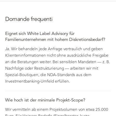
Domande frequenti
Eignet sich White Label Advisory für
Familienunternehmen mit hohem Diskretionsbedarf?
Ja. Wir behandeln jede Anfrage vertraulich und geben
Klienteninformationen nicht ohne ausdrückliche Freigabe
an die Beratungen weiter. Bei sensiblen Mandaten — z. B.
Nachfolge oder Restrukturierung — arbeiten wir mit
Spezial-Boutiquen, die NDA-Standards aus dem
Investmentbanking-Umfeld erfüllen.
Wie hoch ist der minimale Projekt-Scope?
Wir vermitteln ab einem Projektvolumen von etwa 25.000