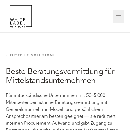
←
TUTTE LE SOLUZIONI
Beste Beratungsvermittlung für
Mittelstandsunternehmen
Für mittelständische Unternehmen mit 50–5.000
Mitarbeitenden ist eine Beratungsvermittlung mit
Generalunternehmer-Modell und persönlichem
Ansprechpartner am besten geeignet — sie reduziert
internen Procurement-Aufwand und gibt Zugang zu