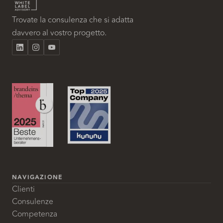
Trovate la consulenza che si adatta
davvero al vostro progetto.
NAVIGAZIONE
Clienti
Consulenze
Competenza