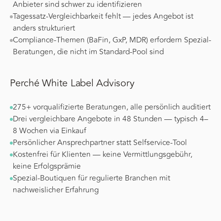
Anbieter sind schwer zu identifizieren
Tagessatz-Vergleichbarkeit fehlt — jedes Angebot ist
anders strukturiert
Compliance-Themen (BaFin, GxP, MDR) erfordern Spezial-
Beratungen, die nicht im Standard-Pool sind
Perché White Label Advisory
275+ vorqualifizierte Beratungen, alle persönlich auditiert
Drei vergleichbare Angebote in 48 Stunden — typisch 4–
8 Wochen via Einkauf
Persönlicher Ansprechpartner statt Selfservice-Tool
Kostenfrei für Klienten — keine Vermittlungsgebühr,
keine Erfolgsprämie
Spezial-Boutiquen für regulierte Branchen mit
nachweislicher Erfahrung