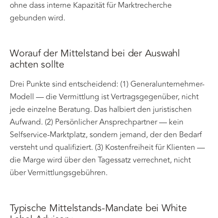
ohne dass interne Kapazität für Marktrecherche
gebunden wird.
Worauf der Mittelstand bei der Auswahl
achten sollte
Drei Punkte sind entscheidend: (1) Generalunternehmer-
Modell — die Vermittlung ist Vertragsgegenüber, nicht
jede einzelne Beratung. Das halbiert den juristischen
Aufwand. (2) Persönlicher Ansprechpartner — kein
Selfservice-Marktplatz, sondern jemand, der den Bedarf
versteht und qualifiziert. (3) Kostenfreiheit für Klienten —
die Marge wird über den Tagessatz verrechnet, nicht
über Vermittlungsgebühren.
Typische Mittelstands-Mandate bei White