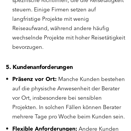
spezifische Richtlinien, die die Reisetätigkeit
steuern. Einige Firmen setzen auf
langfristige Projekte mit wenig
Reiseaufwand, während andere häufig
wechselnde Projekte mit hoher Reisetätigkeit
bevorzugen.
5. Kundenanforderungen
Präsenz vor Ort:
Manche Kunden bestehen
auf die physische Anwesenheit der Berater
vor Ort, insbesondere bei sensiblen
Projekten. In solchen Fällen können Berater
mehrere Tage pro Woche beim Kunden sein.
Flexible Anforderungen:
Andere Kunden