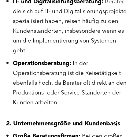
IT- und Digitalisierungsberatung:
Berater,
die sich auf IT- und Digitalisierungsprojekte
spezialisiert haben, reisen häufig zu den
Kundenstandorten, insbesondere wenn es
um die Implementierung von Systemen
geht.
Operationsberatung:
In der
Operationsberatung ist die Reisetätigkeit
ebenfalls hoch, da Berater oft direkt an den
Produktions- oder Service-Standorten der
Kunden arbeiten.
2. Unternehmensgröße und Kundenbasis
Große Beratungsfirmen:
Bei den großen