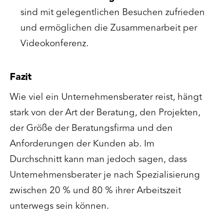
sind mit gelegentlichen Besuchen zufrieden
und ermöglichen die Zusammenarbeit per
Videokonferenz.
Fazit
Wie viel ein Unternehmensberater reist, hängt
stark von der Art der Beratung, den Projekten,
der Größe der Beratungsfirma und den
Anforderungen der Kunden ab. Im
Durchschnitt kann man jedoch sagen, dass
Unternehmensberater je nach Spezialisierung
zwischen 20 % und 80 % ihrer Arbeitszeit
unterwegs sein können.