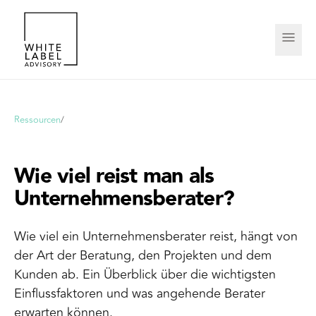
Ressourcen
/
Wie viel reist man als
Unternehmensberater?
Wie viel ein Unternehmensberater reist, hängt von
der Art der Beratung, den Projekten und dem
Kunden ab. Ein Überblick über die wichtigsten
Einflussfaktoren und was angehende Berater
erwarten können.