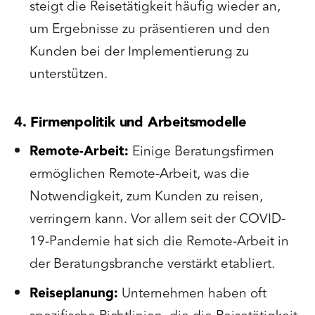
steigt die Reisetätigkeit häufig wieder an,
um Ergebnisse zu präsentieren und den
Kunden bei der Implementierung zu
unterstützen.
4. Firmenpolitik und Arbeitsmodelle
Remote-Arbeit:
Einige Beratungsfirmen
ermöglichen Remote-Arbeit, was die
Notwendigkeit, zum Kunden zu reisen,
verringern kann. Vor allem seit der COVID-
19-Pandemie hat sich die Remote-Arbeit in
der Beratungsbranche verstärkt etabliert.
Reiseplanung:
Unternehmen haben oft