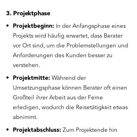
3. Projektphase
Projektbeginn:
In der Anfangsphase eines
Projekts wird häufig erwartet, dass Berater
vor Ort sind, um die Problemstellungen und
Anforderungen des Kunden besser zu
verstehen.
Projektmitte:
Während der
Umsetzungsphase können Berater oft einen
Großteil ihrer Arbeit aus der Ferne
erledigen, wodurch die Reisetätigkeit etwas
abnimmt.
Projektabschluss:
Zum Projektende hin