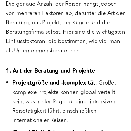
Die genaue Anzahl der Reisen hängt jedoch
von mehreren Faktoren ab, darunter die Art der
Beratung, das Projekt, der Kunde und die
Beratungsfirma selbst. Hier sind die wichtigsten
Einflussfaktoren, die bestimmen, wie viel man
als Unternehmensberater reist:
1. Art der Beratung und Projekte
Projektgröße und -komplexität:
Große,
komplexe Projekte können global verteilt
sein, was in der Regel zu einer intensiven
Reisetätigkeit führt, einschließlich
internationaler Reisen.