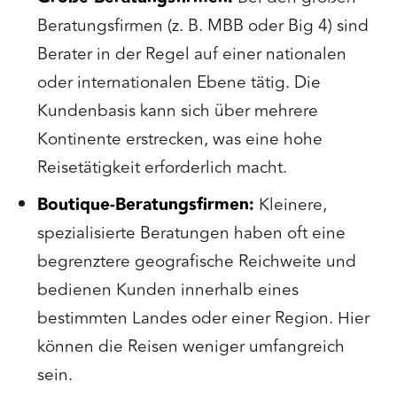
Beratungsfirmen (z. B. MBB oder Big 4) sind
Berater in der Regel auf einer nationalen
oder internationalen Ebene tätig. Die
Kundenbasis kann sich über mehrere
Kontinente erstrecken, was eine hohe
Reisetätigkeit erforderlich macht.
Boutique-Beratungsfirmen:
Kleinere,
spezialisierte Beratungen haben oft eine
begrenztere geografische Reichweite und
bedienen Kunden innerhalb eines
bestimmten Landes oder einer Region. Hier
können die Reisen weniger umfangreich
sein.