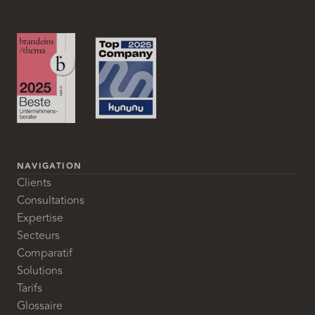
NAVIGATION
Clients
Consultations
Expertise
Secteurs
Comparatif
Solutions
Tarifs
Glossaire