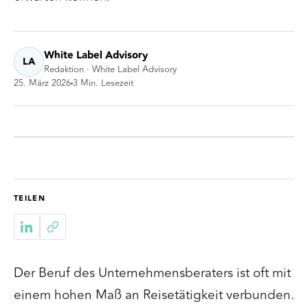
White Label Advisory
LA
Redaktion · White Label Advisory
25. März 2026
3
Min. Lesezeit
TEILEN
Der Beruf des Unternehmensberaters ist oft mit
einem hohen Maß an Reisetätigkeit verbunden.