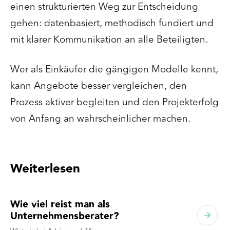
einen strukturierten Weg zur Entscheidung
gehen: datenbasiert, methodisch fundiert und
mit klarer Kommunikation an alle Beteiligten.
Wer als Einkäufer die gängigen Modelle kennt,
kann Angebote besser vergleichen, den
Prozess aktiver begleiten und den Projekterfolg
von Anfang an wahrscheinlicher machen.
Weiterlesen
Wie viel reist man als
Unternehmensberater?