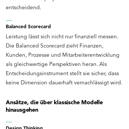
entscheidend.
Balanced Scorecard
Leistung lässt sich nicht nur finanziell messen.
Die Balanced Scorecard zieht Finanzen,
Kunden, Prozesse und Mitarbeiterentwicklung
als gleichwertige Perspektiven heran. Als
Entscheidungsinstrument stellt sie sicher, dass
keine Dimension dauerhaft vernachlässigt wird.
Ansätze, die über klassische Modelle
hinausgehen
Design Thinking