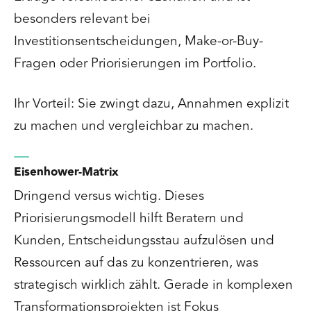
besonders relevant bei
Investitionsentscheidungen, Make-or-Buy-
Fragen oder Priorisierungen im Portfolio.
Ihr Vorteil: Sie zwingt dazu, Annahmen explizit
zu machen und vergleichbar zu machen.
Eisenhower-Matrix
Dringend versus wichtig. Dieses
Priorisierungsmodell hilft Beratern und
Kunden, Entscheidungsstau aufzulösen und
Ressourcen auf das zu konzentrieren, was
strategisch wirklich zählt. Gerade in komplexen
Transformationsprojekten ist Fokus