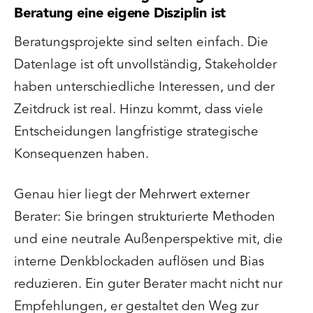
Beratung eine eigene Disziplin ist
Beratungsprojekte sind selten einfach. Die
Datenlage ist oft unvollständig, Stakeholder
haben unterschiedliche Interessen, und der
Zeitdruck ist real. Hinzu kommt, dass viele
Entscheidungen langfristige strategische
Konsequenzen haben.
Genau hier liegt der Mehrwert externer
Berater: Sie bringen strukturierte Methoden
und eine neutrale Außenperspektive mit, die
interne Denkblockaden auflösen und Bias
reduzieren. Ein guter Berater macht nicht nur
Empfehlungen, er gestaltet den Weg zur