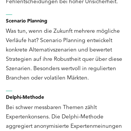
Fehlentscheidungen bei hoher Unsicherheit.
Scenario Planning
Was tun, wenn die Zukunft mehrere mögliche
Verläufe hat? Scenario Planning entwickelt
konkrete Alternativszenarien und bewertet
Strategien auf ihre Robustheit quer über diese
Szenarien. Besonders wertvoll in regulierten
Branchen oder volatilen Märkten.
Delphi-Methode
Bei schwer messbaren Themen zählt
Expertenkonsens. Die Delphi-Methode
aggregiert anonymisierte Expertenmeinungen