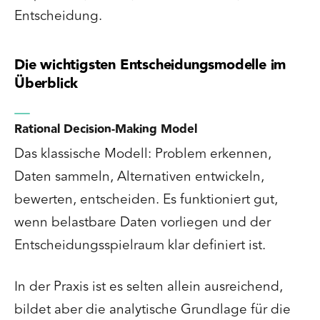
Entscheidung.
Die wichtigsten Entscheidungsmodelle im
Überblick
Rational Decision-Making Model
Das klassische Modell: Problem erkennen,
Daten sammeln, Alternativen entwickeln,
bewerten, entscheiden. Es funktioniert gut,
wenn belastbare Daten vorliegen und der
Entscheidungsspielraum klar definiert ist.
In der Praxis ist es selten allein ausreichend,
bildet aber die analytische Grundlage für die