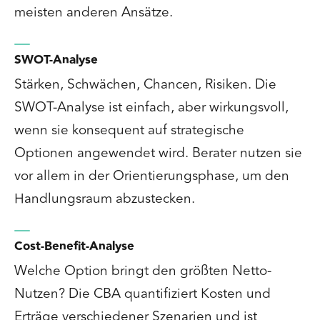
meisten anderen Ansätze.
SWOT-Analyse
Stärken, Schwächen, Chancen, Risiken. Die
SWOT-Analyse ist einfach, aber wirkungsvoll,
wenn sie konsequent auf strategische
Optionen angewendet wird. Berater nutzen sie
vor allem in der Orientierungsphase, um den
Handlungsraum abzustecken.
Cost-Benefit-Analyse
Welche Option bringt den größten Netto-
Nutzen? Die CBA quantifiziert Kosten und
Erträge verschiedener Szenarien und ist