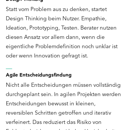
Statt vom Problem aus zu denken, startet
Design Thinking beim Nutzer. Empathie,
Ideation, Prototyping, Testen. Berater nutzen
diesen Ansatz vor allem dann, wenn die
eigentliche Problemdefinition noch unklar ist
oder wenn Innovation gefragt ist.
Agile Entscheidungsfindung
Nicht alle Entscheidungen müssen vollständig
durchgeplant sein. In agilen Projekten werden
Entscheidungen bewusst in kleinen,
reversiblen Schritten getroffen und iterativ
verfeinert. Das reduziert das Risiko von