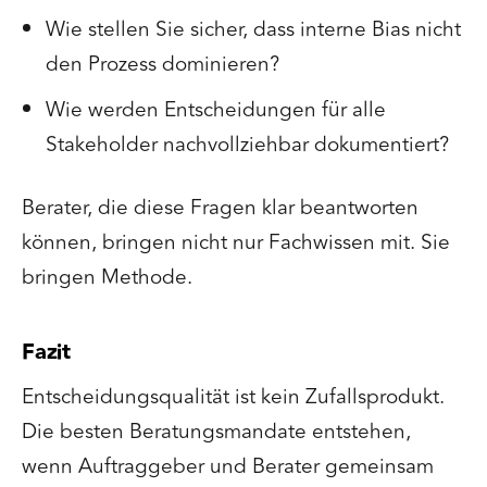
Wie stellen Sie sicher, dass interne Bias nicht
den Prozess dominieren?
Wie werden Entscheidungen für alle
Stakeholder nachvollziehbar dokumentiert?
Berater, die diese Fragen klar beantworten
können, bringen nicht nur Fachwissen mit. Sie
bringen Methode.
Fazit
Entscheidungsqualität ist kein Zufallsprodukt.
Die besten Beratungsmandate entstehen,
wenn Auftraggeber und Berater gemeinsam