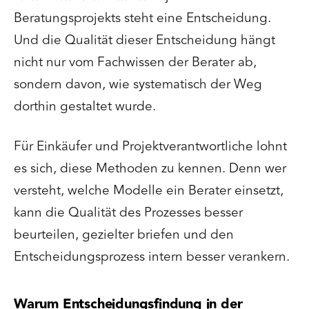
Beratungsprojekts steht eine Entscheidung.
Und die Qualität dieser Entscheidung hängt
nicht nur vom Fachwissen der Berater ab,
sondern davon, wie systematisch der Weg
dorthin gestaltet wurde.
Für Einkäufer und Projektverantwortliche lohnt
es sich, diese Methoden zu kennen. Denn wer
versteht, welche Modelle ein Berater einsetzt,
kann die Qualität des Prozesses besser
beurteilen, gezielter briefen und den
Entscheidungsprozess intern besser verankern.
Warum Entscheidungsfindung in der