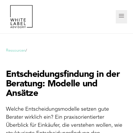
Ressourcen
/
Entscheidungsfindung in der
Beratung: Modelle und
Ansätze
Welche Entscheidungsmodelle setzen gute
Berater wirklich ein? Ein praxisorientierter
Überblick für Einkäufer, die verstehen wollen, wie