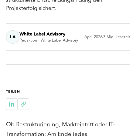
strukturierte Entscheidungsfindung den
Projekterfolg sichert.
White Label Advisory
LA
1. April 2026
3
Min. Lesezeit
Redaktion · White Label Advisory
TEILEN
Ob Restrukturierung, Markteintritt oder IT-
Transformation: Am Ende jedes