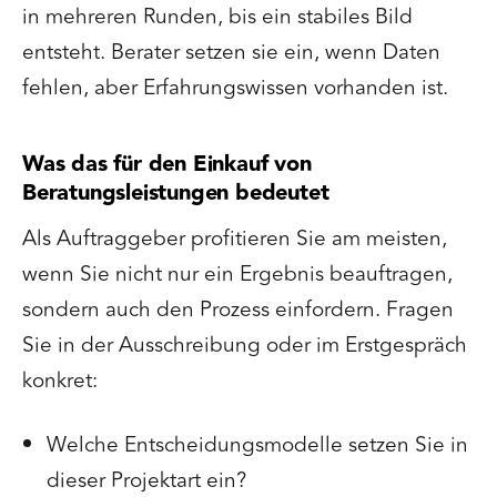
in mehreren Runden, bis ein stabiles Bild
entsteht. Berater setzen sie ein, wenn Daten
fehlen, aber Erfahrungswissen vorhanden ist.
Was das für den Einkauf von
Beratungsleistungen bedeutet
Als Auftraggeber profitieren Sie am meisten,
wenn Sie nicht nur ein Ergebnis beauftragen,
sondern auch den Prozess einfordern. Fragen
Sie in der Ausschreibung oder im Erstgespräch
konkret:
Welche Entscheidungsmodelle setzen Sie in
dieser Projektart ein?