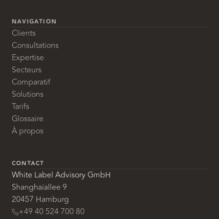
NAVIGATION
Clients
Consultations
Expertise
Secteurs
Comparatif
Solutions
Tarifs
Glossaire
À propos
CONTACT
White Label Advisory GmbH
Shanghaiallee 9
20457 Hamburg
+49 40 524 700 80