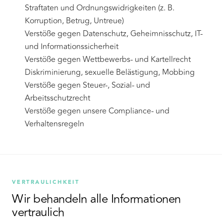
Straftaten und Ordnungswidrigkeiten (z. B.
Korruption, Betrug, Untreue)
Verstöße gegen Datenschutz, Geheimnisschutz, IT-
und Informationssicherheit
Verstöße gegen Wettbewerbs- und Kartellrecht
Diskriminierung, sexuelle Belästigung, Mobbing
Verstöße gegen Steuer-, Sozial- und
Arbeitsschutzrecht
Verstöße gegen unsere Compliance- und
Verhaltensregeln
VERTRAULICHKEIT
Wir behandeln alle Informationen
vertraulich