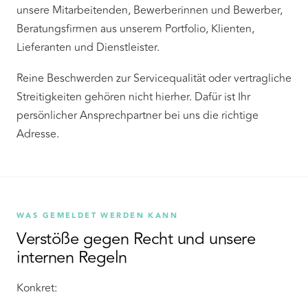
unsere Mitarbeitenden, Bewerberinnen und Bewerber,
Beratungsfirmen aus unserem Portfolio, Klienten,
Lieferanten und Dienstleister.
Reine Beschwerden zur Servicequalität oder vertragliche
Streitigkeiten gehören nicht hierher. Dafür ist Ihr
persönlicher Ansprechpartner bei uns die richtige
Adresse.
WAS GEMELDET WERDEN KANN
Verstöße gegen Recht und unsere
internen Regeln
Konkret: