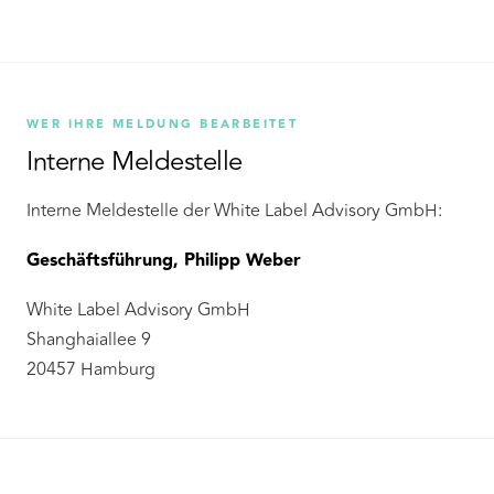
WER IHRE MELDUNG BEARBEITET
Interne Meldestelle
Interne Meldestelle der White Label Advisory GmbH:
Geschäftsführung, Philipp Weber
White Label Advisory GmbH
Shanghaiallee 9
20457 Hamburg