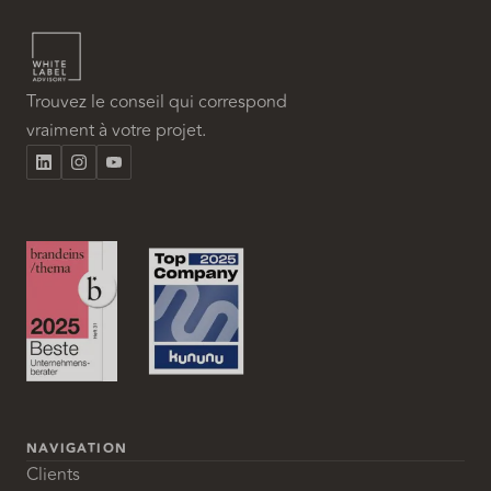
Trouvez le conseil qui correspond
vraiment à votre projet.
NAVIGATION
Clients