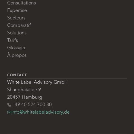
Consultations
Expertise
Secteurs
Comparatif
Solutions
Tarifs
Glossaire
À propos
CONTACT
White Label Advisory GmbH
Shanghaiallee 9
20457 Hamburg
+49 40 524 700 80
info@whitelabeladvisory.de