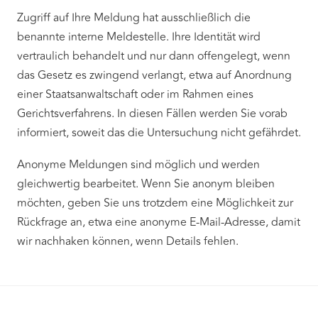
Zugriff auf Ihre Meldung hat ausschließlich die
benannte interne Meldestelle. Ihre Identität wird
vertraulich behandelt und nur dann offengelegt, wenn
das Gesetz es zwingend verlangt, etwa auf Anordnung
einer Staatsanwaltschaft oder im Rahmen eines
Gerichtsverfahrens. In diesen Fällen werden Sie vorab
informiert, soweit das die Untersuchung nicht gefährdet.
Anonyme Meldungen sind möglich und werden
gleichwertig bearbeitet. Wenn Sie anonym bleiben
möchten, geben Sie uns trotzdem eine Möglichkeit zur
Rückfrage an, etwa eine anonyme E-Mail-Adresse, damit
wir nachhaken können, wenn Details fehlen.