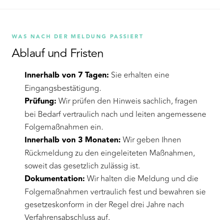
WAS NACH DER MELDUNG PASSIERT
Ablauf und Fristen
Innerhalb von 7 Tagen:
Sie erhalten eine
Eingangsbestätigung.
Prüfung:
Wir prüfen den Hinweis sachlich, fragen
bei Bedarf vertraulich nach und leiten angemessene
Folgemaßnahmen ein.
Innerhalb von 3 Monaten:
Wir geben Ihnen
Rückmeldung zu den eingeleiteten Maßnahmen,
soweit das gesetzlich zulässig ist.
Dokumentation:
Wir halten die Meldung und die
Folgemaßnahmen vertraulich fest und bewahren sie
gesetzeskonform in der Regel drei Jahre nach
Verfahrensabschluss auf.