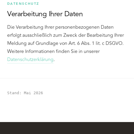
DATENSCHUTZ
Verarbeitung Ihrer Daten
Die Verarbeitung Ihrer personenbezogenen Daten
erfolgt ausschließlich zum Zweck der Bearbeitung Ihrer
Meldung auf Grundlage von Art. 6 Abs. 1 lit. c DSGVO.
Weitere Informationen finden Sie in unserer
Datenschutzerklärung
.
Stand: Mai 2026