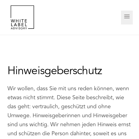
Hinweisgeberschutz
Wir wollen, dass Sie mit uns reden können, wenn
etwas nicht stimmt. Diese Seite beschreibt, wie
das geht: vertraulich, geschützt und ohne
Umwege. Hinweisgeberinnen und Hinweisgeber
sind uns wichtig. Wir nehmen jeden Hinweis ernst
und schützen die Person dahinter, soweit es uns