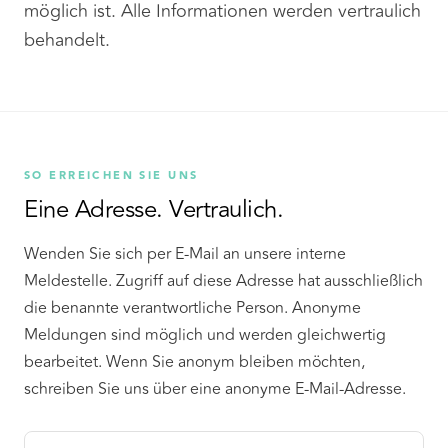
möglich ist. Alle Informationen werden vertraulich
behandelt.
SO ERREICHEN SIE UNS
Eine Adresse. Vertraulich.
Wenden Sie sich per E-Mail an unsere interne
Meldestelle. Zugriff auf diese Adresse hat ausschließlich
die benannte verantwortliche Person. Anonyme
Meldungen sind möglich und werden gleichwertig
bearbeitet. Wenn Sie anonym bleiben möchten,
schreiben Sie uns über eine anonyme E-Mail-Adresse.