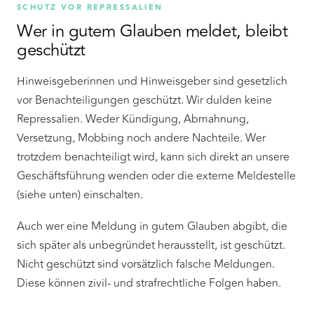
SCHUTZ VOR REPRESSALIEN
Wer in gutem Glauben meldet, bleibt
geschützt
Hinweisgeberinnen und Hinweisgeber sind gesetzlich
vor Benachteiligungen geschützt. Wir dulden keine
Repressalien. Weder Kündigung, Abmahnung,
Versetzung, Mobbing noch andere Nachteile. Wer
trotzdem benachteiligt wird, kann sich direkt an unsere
Geschäftsführung wenden oder die externe Meldestelle
(siehe unten) einschalten.
Auch wer eine Meldung in gutem Glauben abgibt, die
sich später als unbegründet herausstellt, ist geschützt.
Nicht geschützt sind vorsätzlich falsche Meldungen.
Diese können zivil- und strafrechtliche Folgen haben.