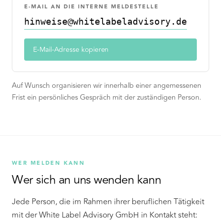
E-MAIL AN DIE INTERNE MELDESTELLE
hinweise@whitelabeladvisory.de
E-Mail-Adresse kopieren
Auf Wunsch organisieren wir innerhalb einer angemessenen
Frist ein persönliches Gespräch mit der zuständigen Person.
WER MELDEN KANN
Wer sich an uns wenden kann
Jede Person, die im Rahmen ihrer beruflichen Tätigkeit
mit der White Label Advisory GmbH in Kontakt steht: