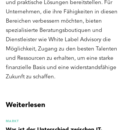
und praktische Lösungen bereitstellen. Für
Unternehmen, die ihre Fähigkeiten in diesen
Bereichen verbessern möchten, bieten
spezialisierte Beratungsboutiquen und
Dienstleister wie White Label Advisory die
Möglichkeit, Zugang zu den besten Talenten
und Ressourcen zu erhalten, um eine starke
finanzielle Basis und eine widerstandsfähige
Zukunft zu schaffen.
Weiterlesen
MARKT
Was ist der Unterschied zwischen IT-