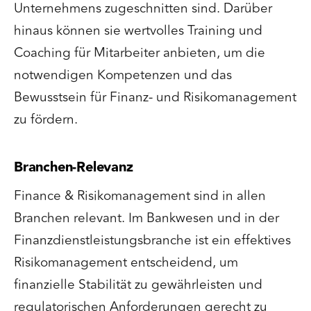
Unternehmens zugeschnitten sind. Darüber
hinaus können sie wertvolles Training und
Coaching für Mitarbeiter anbieten, um die
notwendigen Kompetenzen und das
Bewusstsein für Finanz- und Risikomanagement
zu fördern.
Branchen-Relevanz
Finance & Risikomanagement sind in allen
Branchen relevant. Im Bankwesen und in der
Finanzdienstleistungsbranche ist ein effektives
Risikomanagement entscheidend, um
finanzielle Stabilität zu gewährleisten und
regulatorischen Anforderungen gerecht zu