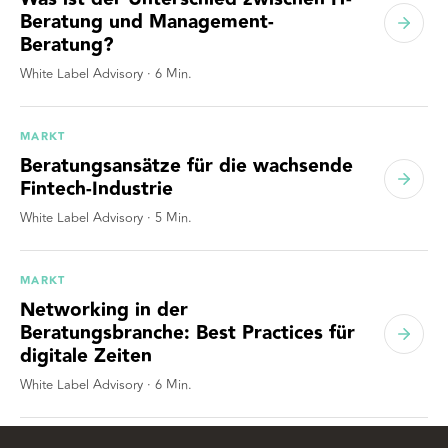
Beratung und Management-
Beratung?
White Label Advisory
·
6
Min.
MARKT
Beratungsansätze für die wachsende
Fintech-Industrie
White Label Advisory
·
5
Min.
MARKT
Networking in der
Beratungsbranche: Best Practices für
digitale Zeiten
White Label Advisory
·
6
Min.