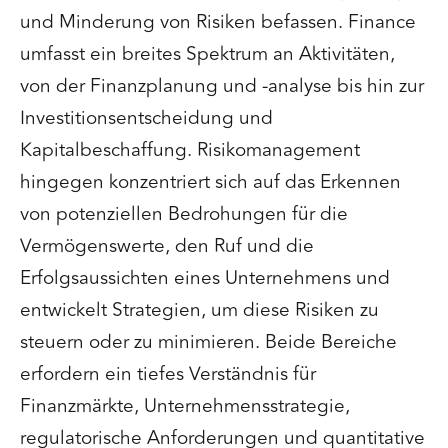
und Minderung von Risiken befassen. Finance
umfasst ein breites Spektrum an Aktivitäten,
von der Finanzplanung und -analyse bis hin zur
Investitionsentscheidung und
Kapitalbeschaffung. Risikomanagement
hingegen konzentriert sich auf das Erkennen
von potenziellen Bedrohungen für die
Vermögenswerte, den Ruf und die
Erfolgsaussichten eines Unternehmens und
entwickelt Strategien, um diese Risiken zu
steuern oder zu minimieren. Beide Bereiche
erfordern ein tiefes Verständnis für
Finanzmärkte, Unternehmensstrategie,
regulatorische Anforderungen und quantitative