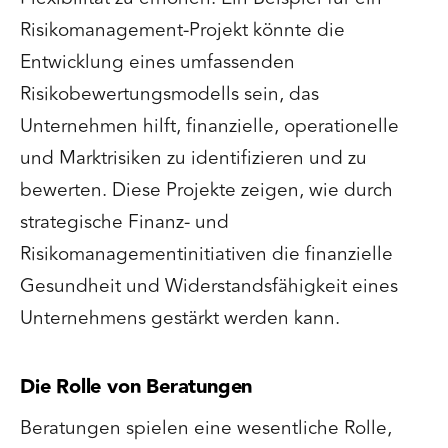
Risikomanagement-Projekt könnte die
Entwicklung eines umfassenden
Risikobewertungsmodells sein, das
Unternehmen hilft, finanzielle, operationelle
und Marktrisiken zu identifizieren und zu
bewerten. Diese Projekte zeigen, wie durch
strategische Finanz- und
Risikomanagementinitiativen die finanzielle
Gesundheit und Widerstandsfähigkeit eines
Unternehmens gestärkt werden kann.
Die Rolle von Beratungen
Beratungen spielen eine wesentliche Rolle,