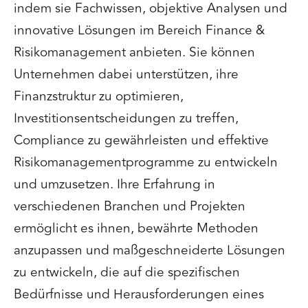
indem sie Fachwissen, objektive Analysen und
innovative Lösungen im Bereich Finance &
Risikomanagement anbieten. Sie können
Unternehmen dabei unterstützen, ihre
Finanzstruktur zu optimieren,
Investitionsentscheidungen zu treffen,
Compliance zu gewährleisten und effektive
Risikomanagementprogramme zu entwickeln
und umzusetzen. Ihre Erfahrung in
verschiedenen Branchen und Projekten
ermöglicht es ihnen, bewährte Methoden
anzupassen und maßgeschneiderte Lösungen
zu entwickeln, die auf die spezifischen
Bedürfnisse und Herausforderungen eines