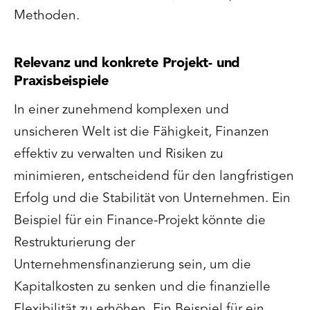
Methoden.
Relevanz und konkrete Projekt- und
Praxisbeispiele
In einer zunehmend komplexen und
unsicheren Welt ist die Fähigkeit, Finanzen
effektiv zu verwalten und Risiken zu
minimieren, entscheidend für den langfristigen
Erfolg und die Stabilität von Unternehmen. Ein
Beispiel für ein Finance-Projekt könnte die
Restrukturierung der
Unternehmensfinanzierung sein, um die
Kapitalkosten zu senken und die finanzielle
Flexibilität zu erhöhen. Ein Beispiel für ein