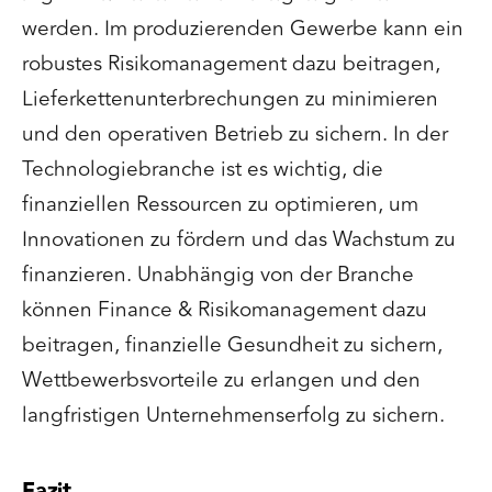
werden. Im produzierenden Gewerbe kann ein
robustes Risikomanagement dazu beitragen,
Lieferkettenunterbrechungen zu minimieren
und den operativen Betrieb zu sichern. In der
Technologiebranche ist es wichtig, die
finanziellen Ressourcen zu optimieren, um
Innovationen zu fördern und das Wachstum zu
finanzieren. Unabhängig von der Branche
können Finance & Risikomanagement dazu
beitragen, finanzielle Gesundheit zu sichern,
Wettbewerbsvorteile zu erlangen und den
langfristigen Unternehmenserfolg zu sichern.
Fazit