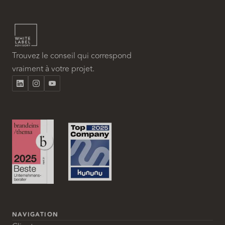
Trouvez le conseil qui correspond
vraiment à votre projet.
NAVIGATION