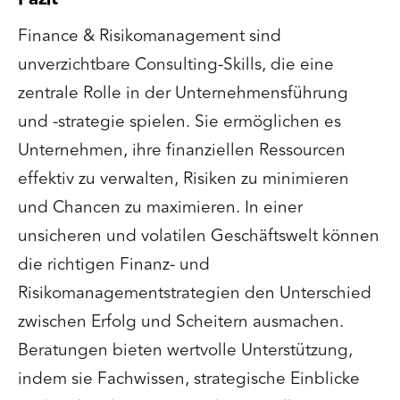
Finance & Risikomanagement sind
unverzichtbare Consulting-Skills, die eine
zentrale Rolle in der Unternehmensführung
und -strategie spielen. Sie ermöglichen es
Unternehmen, ihre finanziellen Ressourcen
effektiv zu verwalten, Risiken zu minimieren
und Chancen zu maximieren. In einer
unsicheren und volatilen Geschäftswelt können
die richtigen Finanz- und
Risikomanagementstrategien den Unterschied
zwischen Erfolg und Scheitern ausmachen.
Beratungen bieten wertvolle Unterstützung,
indem sie Fachwissen, strategische Einblicke