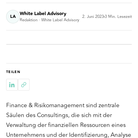
White Label Advisory
LA
2. Juni 2023
3
Min. Lesezeit
Redaktion · White Label Advisory
TEILEN
Finance & Risikomanagement sind zentrale
Säulen des Consultings, die sich mit der
Verwaltung der finanziellen Ressourcen eines
Unternehmens und der Identifizierung, Analyse