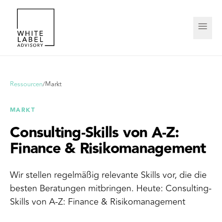
Ressourcen
/
Markt
MARKT
Consulting-Skills von A-Z:
Finance & Risikomanagement
Wir stellen regelmäßig relevante Skills vor, die die
besten Beratungen mitbringen. Heute: Consulting-
Skills von A-Z: Finance & Risikomanagement