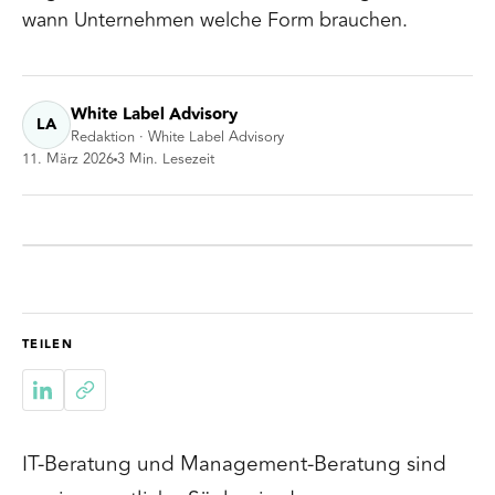
wann Unternehmen welche Form brauchen.
White Label Advisory
LA
Redaktion · White Label Advisory
11. März 2026
3
Min. Lesezeit
TEILEN
IT-Beratung und Management-Beratung sind