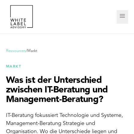
Ressourcen
/
Markt
MARKT
Was ist der Unterschied
zwischen IT-Beratung und
Management-Beratung?
IT-Beratung fokussiert Technologie und Systeme,
Management-Beratung Strategie und
Organisation. Wo die Unterschiede liegen und