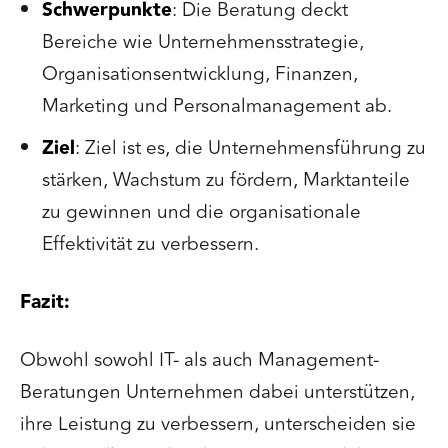
Schwerpunkte
: Die Beratung deckt
Bereiche wie Unternehmensstrategie,
Organisationsentwicklung, Finanzen,
Marketing und Personalmanagement ab.
Ziel
: Ziel ist es, die Unternehmensführung zu
stärken, Wachstum zu fördern, Marktanteile
zu gewinnen und die organisationale
Effektivität zu verbessern.
Fazit:
Obwohl sowohl IT- als auch Management-
Beratungen Unternehmen dabei unterstützen,
ihre Leistung zu verbessern, unterscheiden sie