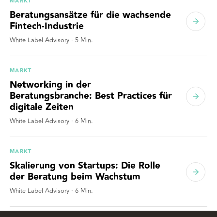
MARKT
Beratungsansätze für die wachsende
Fintech-Industrie
White Label Advisory
·
5
Min.
MARKT
Networking in der
Beratungsbranche: Best Practices für
digitale Zeiten
White Label Advisory
·
6
Min.
MARKT
Skalierung von Startups: Die Rolle
der Beratung beim Wachstum
White Label Advisory
·
6
Min.