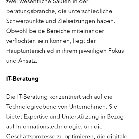
zwei wesentliche Säulen in der
Beratungsbranche, die unterschiedliche
Schwerpunkte und Zielsetzungen haben.
Obwohl beide Bereiche miteinander
verflochten sein können, liegt der
Hauptunterschied in ihrem jeweiligen Fokus
und Ansatz.
IT-Beratung
Die IT-Beratung konzentriert sich auf die
Technologieebene von Unternehmen. Sie
bietet Expertise und Unterstützung in Bezug
auf Informationstechnologie, um die
Geschäftsprozesse zu optimieren, die digitale