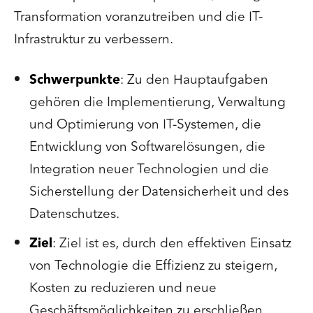
Transformation voranzutreiben und die IT-
Infrastruktur zu verbessern.
Schwerpunkte
: Zu den Hauptaufgaben
gehören die Implementierung, Verwaltung
und Optimierung von IT-Systemen, die
Entwicklung von Softwarelösungen, die
Integration neuer Technologien und die
Sicherstellung der Datensicherheit und des
Datenschutzes.
Ziel
: Ziel ist es, durch den effektiven Einsatz
von Technologie die Effizienz zu steigern,
Kosten zu reduzieren und neue
Geschäftsmöglichkeiten zu erschließen.