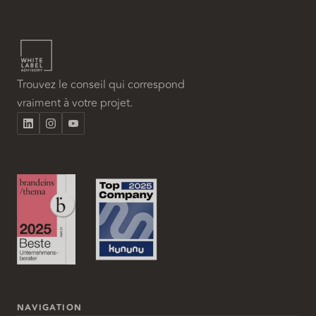
Trouvez le conseil qui correspond
vraiment à votre projet.
NAVIGATION