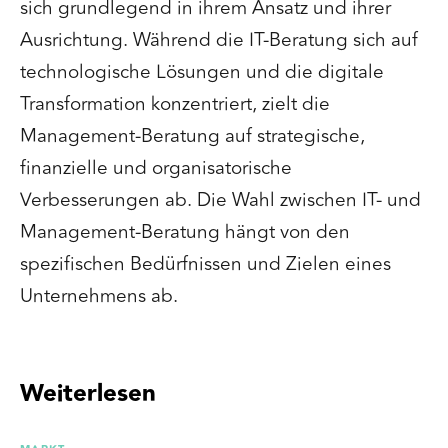
sich grundlegend in ihrem Ansatz und ihrer
Ausrichtung. Während die IT-Beratung sich auf
technologische Lösungen und die digitale
Transformation konzentriert, zielt die
Management-Beratung auf strategische,
finanzielle und organisatorische
Verbesserungen ab. Die Wahl zwischen IT- und
Management-Beratung hängt von den
spezifischen Bedürfnissen und Zielen eines
Unternehmens ab.
Weiterlesen