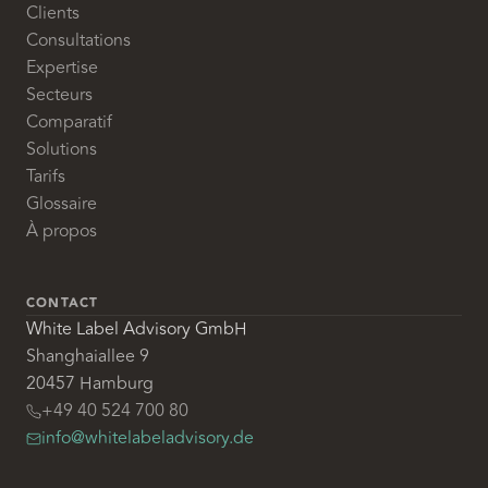
Clients
Consultations
Expertise
Secteurs
Comparatif
Solutions
Tarifs
Glossaire
À propos
CONTACT
White Label Advisory GmbH
Shanghaiallee 9
20457 Hamburg
+49 40 524 700 80
info@whitelabeladvisory.de