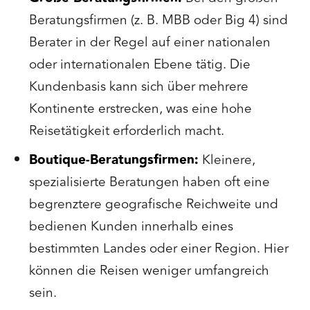
Beratungsfirmen (z. B. MBB oder Big 4) sind
Berater in der Regel auf einer nationalen
oder internationalen Ebene tätig. Die
Kundenbasis kann sich über mehrere
Kontinente erstrecken, was eine hohe
Reisetätigkeit erforderlich macht.
Boutique-Beratungsfirmen:
Kleinere,
spezialisierte Beratungen haben oft eine
begrenztere geografische Reichweite und
bedienen Kunden innerhalb eines
bestimmten Landes oder einer Region. Hier
können die Reisen weniger umfangreich
sein.