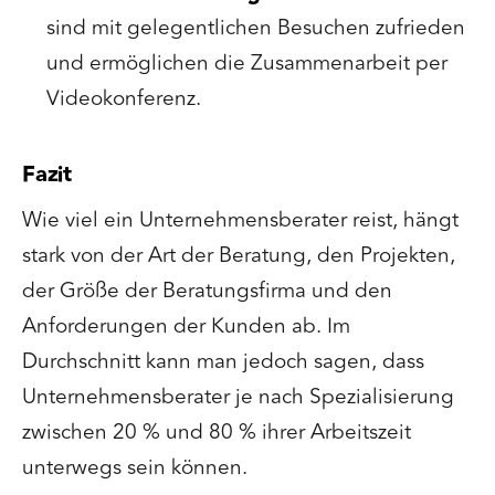
sind mit gelegentlichen Besuchen zufrieden
und ermöglichen die Zusammenarbeit per
Videokonferenz.
Fazit
Wie viel ein Unternehmensberater reist, hängt
stark von der Art der Beratung, den Projekten,
der Größe der Beratungsfirma und den
Anforderungen der Kunden ab. Im
Durchschnitt kann man jedoch sagen, dass
Unternehmensberater je nach Spezialisierung
zwischen 20 % und 80 % ihrer Arbeitszeit
unterwegs sein können.