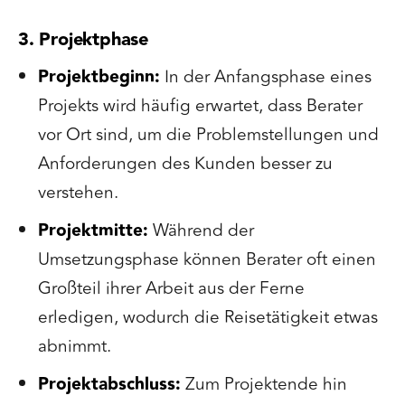
3. Projektphase
Projektbeginn:
In der Anfangsphase eines
Projekts wird häufig erwartet, dass Berater
vor Ort sind, um die Problemstellungen und
Anforderungen des Kunden besser zu
verstehen.
Projektmitte:
Während der
Umsetzungsphase können Berater oft einen
Großteil ihrer Arbeit aus der Ferne
erledigen, wodurch die Reisetätigkeit etwas
abnimmt.
Projektabschluss:
Zum Projektende hin