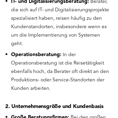
IT- und Digitalisierungsberatung:
Berater,
die sich auf IT- und Digitalisierungsprojekte
spezialisiert haben, reisen häufig zu den
Kundenstandorten, insbesondere wenn es
um die Implementierung von Systemen
geht.
Operationsberatung:
In der
Operationsberatung ist die Reisetätigkeit
ebenfalls hoch, da Berater oft direkt an den
Produktions- oder Service-Standorten der
Kunden arbeiten.
2. Unternehmensgröße und Kundenbasis
Große Beratungsfirmen:
Bei den großen