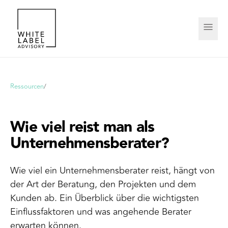
Ressourcen
/
Wie viel reist man als
Unternehmensberater?
Wie viel ein Unternehmensberater reist, hängt von
der Art der Beratung, den Projekten und dem
Kunden ab. Ein Überblick über die wichtigsten
Einflussfaktoren und was angehende Berater
erwarten können.