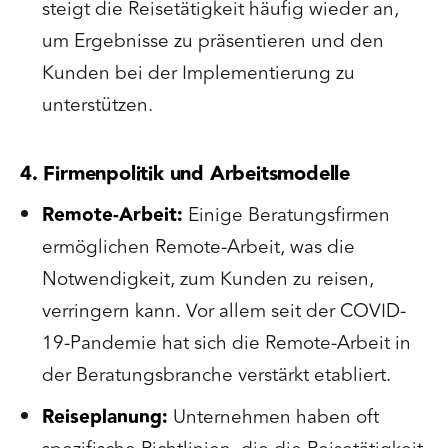
steigt die Reisetätigkeit häufig wieder an,
um Ergebnisse zu präsentieren und den
Kunden bei der Implementierung zu
unterstützen.
4. Firmenpolitik und Arbeitsmodelle
Remote-Arbeit:
Einige Beratungsfirmen
ermöglichen Remote-Arbeit, was die
Notwendigkeit, zum Kunden zu reisen,
verringern kann. Vor allem seit der COVID-
19-Pandemie hat sich die Remote-Arbeit in
der Beratungsbranche verstärkt etabliert.
Reiseplanung:
Unternehmen haben oft