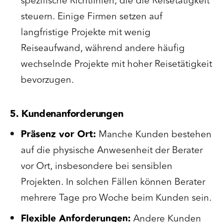
spezifische Richtlinien, die die Reisetätigkeit
steuern. Einige Firmen setzen auf
langfristige Projekte mit wenig
Reiseaufwand, während andere häufig
wechselnde Projekte mit hoher Reisetätigkeit
bevorzugen.
5. Kundenanforderungen
Präsenz vor Ort:
Manche Kunden bestehen
auf die physische Anwesenheit der Berater
vor Ort, insbesondere bei sensiblen
Projekten. In solchen Fällen können Berater
mehrere Tage pro Woche beim Kunden sein.
Flexible Anforderungen:
Andere Kunden