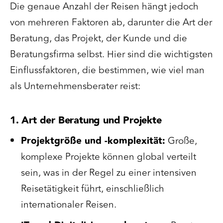
Die genaue Anzahl der Reisen hängt jedoch
von mehreren Faktoren ab, darunter die Art der
Beratung, das Projekt, der Kunde und die
Beratungsfirma selbst. Hier sind die wichtigsten
Einflussfaktoren, die bestimmen, wie viel man
als Unternehmensberater reist:
1. Art der Beratung und Projekte
Projektgröße und -komplexität:
Große,
komplexe Projekte können global verteilt
sein, was in der Regel zu einer intensiven
Reisetätigkeit führt, einschließlich
internationaler Reisen.