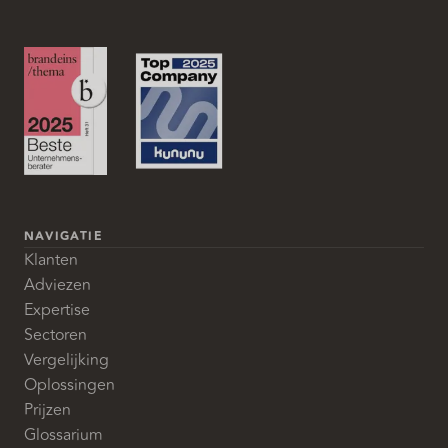
NAVIGATIE
Klanten
Adviezen
Expertise
Sectoren
Vergelijking
Oplossingen
Prijzen
Glossarium