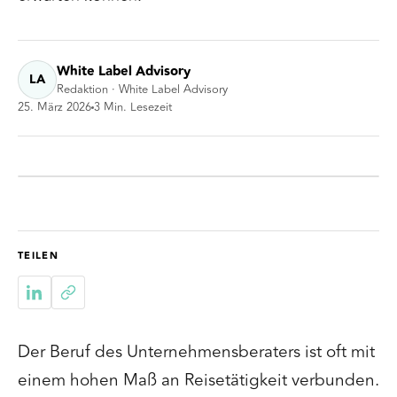
White Label Advisory
LA
Redaktion · White Label Advisory
25. März 2026
3
Min. Lesezeit
TEILEN
Der Beruf des Unternehmensberaters ist oft mit
einem hohen Maß an Reisetätigkeit verbunden.