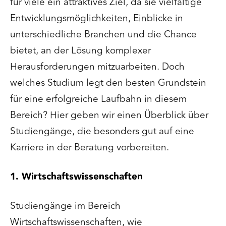
für viele ein attraktives Ziel, da sie vielfältige
Entwicklungsmöglichkeiten, Einblicke in
unterschiedliche Branchen und die Chance
bietet, an der Lösung komplexer
Herausforderungen mitzuarbeiten. Doch
welches Studium legt den besten Grundstein
für eine erfolgreiche Laufbahn in diesem
Bereich? Hier geben wir einen Überblick über
Studiengänge, die besonders gut auf eine
Karriere in der Beratung vorbereiten.
1. Wirtschaftswissenschaften
Studiengänge im Bereich
Wirtschaftswissenschaften, wie