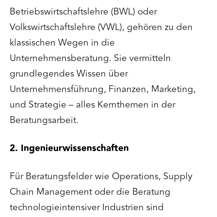
Betriebswirtschaftslehre (BWL) oder
Volkswirtschaftslehre (VWL), gehören zu den
klassischen Wegen in die
Unternehmensberatung. Sie vermitteln
grundlegendes Wissen über
Unternehmensführung, Finanzen, Marketing,
und Strategie – alles Kernthemen in der
Beratungsarbeit.
2. Ingenieurwissenschaften
Für Beratungsfelder wie Operations, Supply
Chain Management oder die Beratung
technologieintensiver Industrien sind