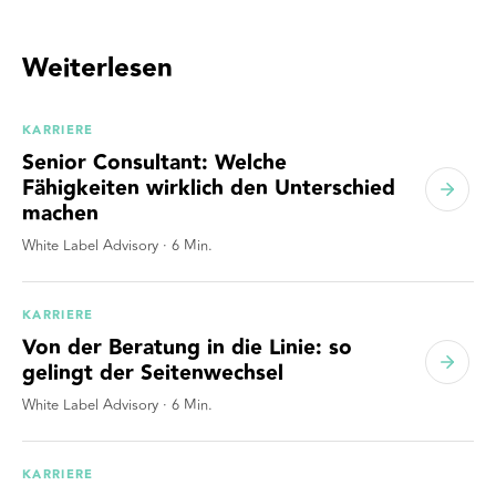
Weiterlesen
KARRIERE
Senior Consultant: Welche
Fähigkeiten wirklich den Unterschied
machen
White Label Advisory
·
6
Min.
KARRIERE
Von der Beratung in die Linie: so
gelingt der Seitenwechsel
White Label Advisory
·
6
Min.
KARRIERE