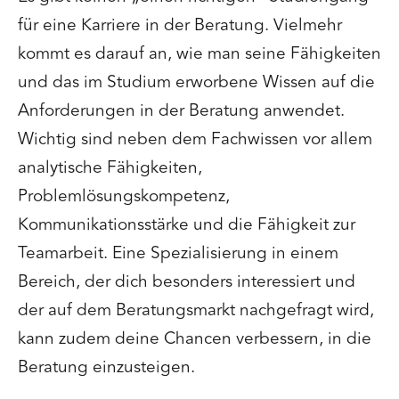
für eine Karriere in der Beratung. Vielmehr
kommt es darauf an, wie man seine Fähigkeiten
und das im Studium erworbene Wissen auf die
Anforderungen in der Beratung anwendet.
Wichtig sind neben dem Fachwissen vor allem
analytische Fähigkeiten,
Problemlösungskompetenz,
Kommunikationsstärke und die Fähigkeit zur
Teamarbeit. Eine Spezialisierung in einem
Bereich, der dich besonders interessiert und
der auf dem Beratungsmarkt nachgefragt wird,
kann zudem deine Chancen verbessern, in die
Beratung einzusteigen.