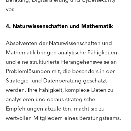
Beratung, Digitalisierung und Cybersecurity
vor.
4. Naturwissenschaften und Mathematik
Absolventen der Naturwissenschaften und
Mathematik bringen analytische Fähigkeiten
und eine strukturierte Herangehensweise an
Problemlösungen mit, die besonders in der
Strategie- und Datenberatung geschätzt
werden. Ihre Fähigkeit, komplexe Daten zu
analysieren und daraus strategische
Empfehlungen abzuleiten, macht sie zu
wertvollen Mitgliedern eines Beratungsteams.