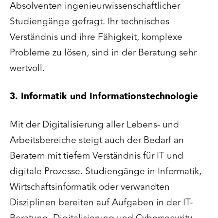
Absolventen ingenieurwissenschaftlicher
Studiengänge gefragt. Ihr technisches
Verständnis und ihre Fähigkeit, komplexe
Probleme zu lösen, sind in der Beratung sehr
wertvoll.
3. Informatik und Informationstechnologie
Mit der Digitalisierung aller Lebens- und
Arbeitsbereiche steigt auch der Bedarf an
Beratern mit tiefem Verständnis für IT und
digitale Prozesse. Studiengänge in Informatik,
Wirtschaftsinformatik oder verwandten
Disziplinen bereiten auf Aufgaben in der IT-