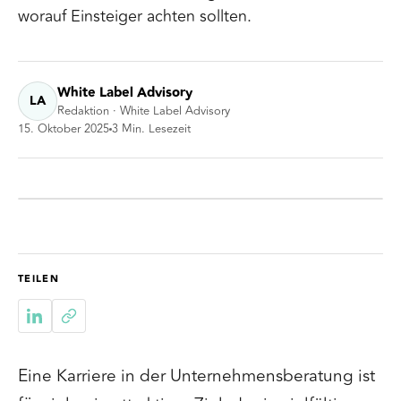
worauf Einsteiger achten sollten.
White Label Advisory
LA
Redaktion · White Label Advisory
15. Oktober 2025
3
Min. Lesezeit
TEILEN
Eine Karriere in der Unternehmensberatung ist