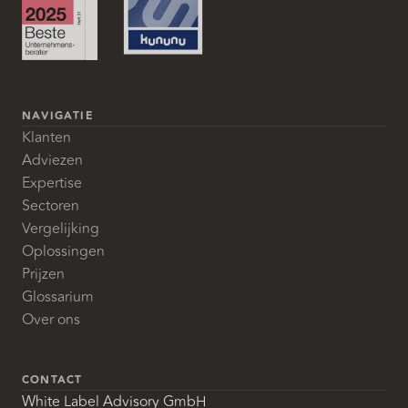
NAVIGATIE
Klanten
Adviezen
Expertise
Sectoren
Vergelijking
Oplossingen
Prijzen
Glossarium
Over ons
CONTACT
White Label Advisory GmbH