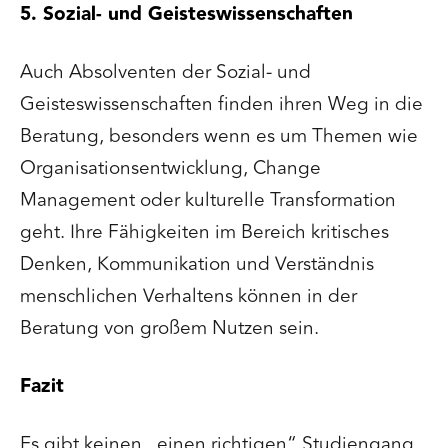
5. Sozial- und Geisteswissenschaften
Auch Absolventen der Sozial- und
Geisteswissenschaften finden ihren Weg in die
Beratung, besonders wenn es um Themen wie
Organisationsentwicklung, Change
Management oder kulturelle Transformation
geht. Ihre Fähigkeiten im Bereich kritisches
Denken, Kommunikation und Verständnis
menschlichen Verhaltens können in der
Beratung von großem Nutzen sein.
Fazit
Es gibt keinen „einen richtigen“ Studiengang