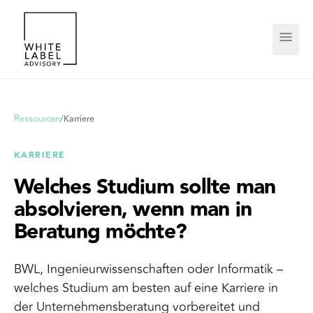
Ressourcen
/
Karriere
KARRIERE
Welches Studium sollte man
absolvieren, wenn man in
Beratung möchte?
BWL, Ingenieurwissenschaften oder Informatik –
welches Studium am besten auf eine Karriere in
der Unternehmensberatung vorbereitet und