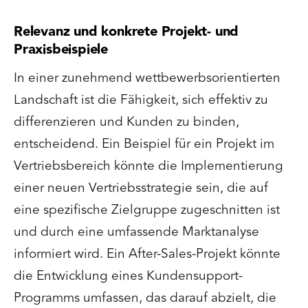
Relevanz und konkrete Projekt- und
Praxisbeispiele
In einer zunehmend wettbewerbsorientierten
Landschaft ist die Fähigkeit, sich effektiv zu
differenzieren und Kunden zu binden,
entscheidend. Ein Beispiel für ein Projekt im
Vertriebsbereich könnte die Implementierung
einer neuen Vertriebsstrategie sein, die auf
eine spezifische Zielgruppe zugeschnitten ist
und durch eine umfassende Marktanalyse
informiert wird. Ein After-Sales-Projekt könnte
die Entwicklung eines Kundensupport-
Programms umfassen, das darauf abzielt, die