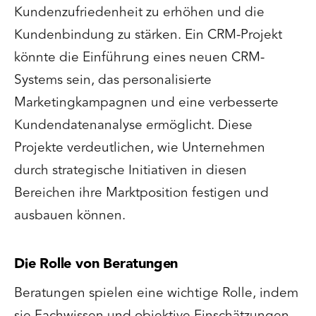
Kundenzufriedenheit zu erhöhen und die
Kundenbindung zu stärken. Ein CRM-Projekt
könnte die Einführung eines neuen CRM-
Systems sein, das personalisierte
Marketingkampagnen und eine verbesserte
Kundendatenanalyse ermöglicht. Diese
Projekte verdeutlichen, wie Unternehmen
durch strategische Initiativen in diesen
Bereichen ihre Marktposition festigen und
ausbauen können.
Die Rolle von Beratungen
Beratungen spielen eine wichtige Rolle, indem
sie Fachwissen und objektive Einschätzungen