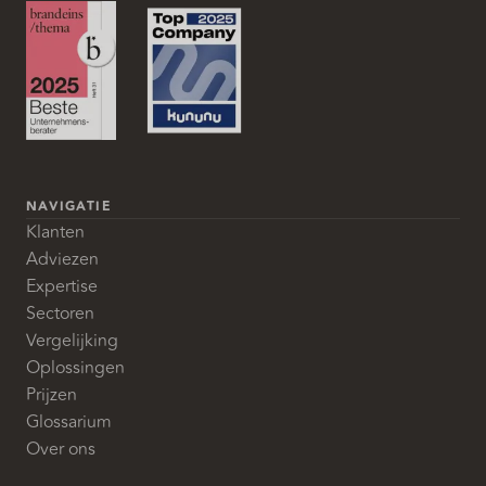
NAVIGATIE
Klanten
Adviezen
Expertise
Sectoren
Vergelijking
Oplossingen
Prijzen
Glossarium
Over ons