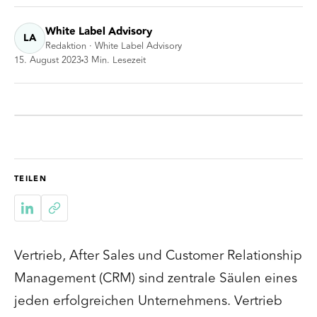
White Label Advisory
LA
Redaktion · White Label Advisory
15. August 2023
3
Min. Lesezeit
TEILEN
Vertrieb, After Sales und Customer Relationship
Management (CRM) sind zentrale Säulen eines
jeden erfolgreichen Unternehmens. Vertrieb