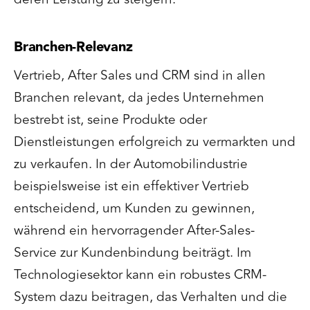
Branchen-Relevanz
Vertrieb, After Sales und CRM sind in allen
Branchen relevant, da jedes Unternehmen
bestrebt ist, seine Produkte oder
Dienstleistungen erfolgreich zu vermarkten und
zu verkaufen. In der Automobilindustrie
beispielsweise ist ein effektiver Vertrieb
entscheidend, um Kunden zu gewinnen,
während ein hervorragender After-Sales-
Service zur Kundenbindung beiträgt. Im
Technologiesektor kann ein robustes CRM-
System dazu beitragen, das Verhalten und die