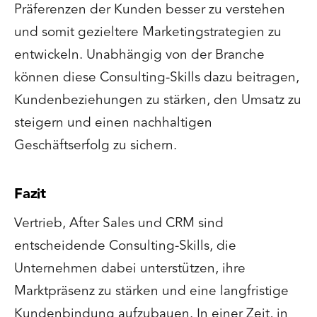
Präferenzen der Kunden besser zu verstehen
und somit gezieltere Marketingstrategien zu
entwickeln. Unabhängig von der Branche
können diese Consulting-Skills dazu beitragen,
Kundenbeziehungen zu stärken, den Umsatz zu
steigern und einen nachhaltigen
Geschäftserfolg zu sichern.
Fazit
Vertrieb, After Sales und CRM sind
entscheidende Consulting-Skills, die
Unternehmen dabei unterstützen, ihre
Marktpräsenz zu stärken und eine langfristige
Kundenbindung aufzubauen. In einer Zeit, in