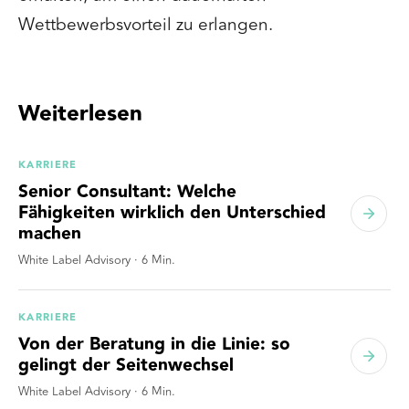
Wettbewerbsvorteil zu erlangen.
Weiterlesen
KARRIERE
Senior Consultant: Welche
Fähigkeiten wirklich den Unterschied
machen
White Label Advisory
·
6
Min.
KARRIERE
Von der Beratung in die Linie: so
gelingt der Seitenwechsel
White Label Advisory
·
6
Min.