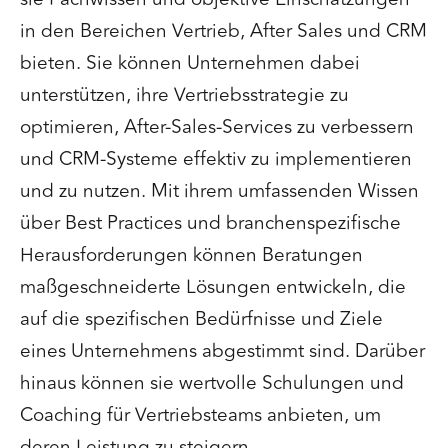
in den Bereichen Vertrieb, After Sales und CRM
bieten. Sie können Unternehmen dabei
unterstützen, ihre Vertriebsstrategie zu
optimieren, After-Sales-Services zu verbessern
und CRM-Systeme effektiv zu implementieren
und zu nutzen. Mit ihrem umfassenden Wissen
über Best Practices und branchenspezifische
Herausforderungen können Beratungen
maßgeschneiderte Lösungen entwickeln, die
auf die spezifischen Bedürfnisse und Ziele
eines Unternehmens abgestimmt sind. Darüber
hinaus können sie wertvolle Schulungen und
Coaching für Vertriebsteams anbieten, um
deren Leistung zu steigern.