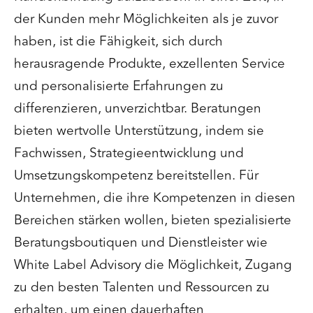
der Kunden mehr Möglichkeiten als je zuvor
haben, ist die Fähigkeit, sich durch
herausragende Produkte, exzellenten Service
und personalisierte Erfahrungen zu
differenzieren, unverzichtbar. Beratungen
bieten wertvolle Unterstützung, indem sie
Fachwissen, Strategieentwicklung und
Umsetzungskompetenz bereitstellen. Für
Unternehmen, die ihre Kompetenzen in diesen
Bereichen stärken wollen, bieten spezialisierte
Beratungsboutiquen und Dienstleister wie
White Label Advisory die Möglichkeit, Zugang
zu den besten Talenten und Ressourcen zu
erhalten, um einen dauerhaften