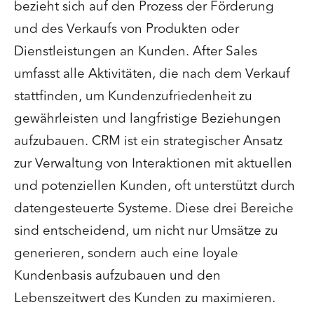
bezieht sich auf den Prozess der Förderung
und des Verkaufs von Produkten oder
Dienstleistungen an Kunden. After Sales
umfasst alle Aktivitäten, die nach dem Verkauf
stattfinden, um Kundenzufriedenheit zu
gewährleisten und langfristige Beziehungen
aufzubauen. CRM ist ein strategischer Ansatz
zur Verwaltung von Interaktionen mit aktuellen
und potenziellen Kunden, oft unterstützt durch
datengesteuerte Systeme. Diese drei Bereiche
sind entscheidend, um nicht nur Umsätze zu
generieren, sondern auch eine loyale
Kundenbasis aufzubauen und den
Lebenszeitwert des Kunden zu maximieren.