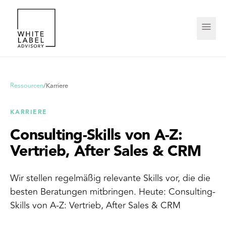
Ressourcen
/
Karriere
KARRIERE
Consulting-Skills von A-Z:
Vertrieb, After Sales & CRM
Wir stellen regelmäßig relevante Skills vor, die die
besten Beratungen mitbringen. Heute: Consulting-
Skills von A-Z: Vertrieb, After Sales & CRM