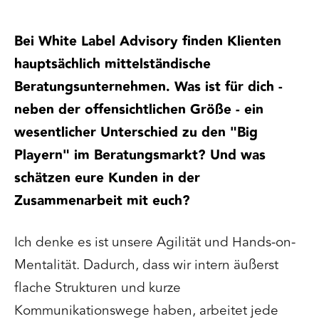
Bei White Label Advisory finden Klienten
hauptsächlich mittelständische
Beratungsunternehmen. Was ist für dich -
neben der offensichtlichen Größe - ein
wesentlicher Unterschied zu den "Big
Playern" im Beratungsmarkt? Und was
schätzen eure Kunden in der
Zusammenarbeit mit euch?
Ich denke es ist unsere Agilität und Hands-on-
Mentalität. Dadurch, dass wir intern äußerst
flache Strukturen und kurze
Kommunikationswege haben, arbeitet jede