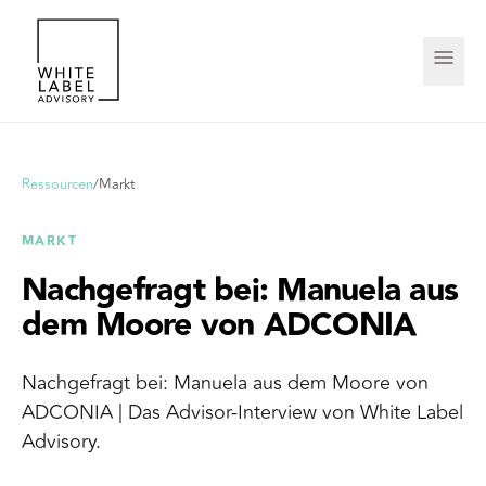
Ressourcen
/
Markt
MARKT
Nachgefragt bei: Manuela aus
dem Moore von ADCONIA
Nachgefragt bei: Manuela aus dem Moore von
ADCONIA | Das Advisor-Interview von White Label
Advisory.