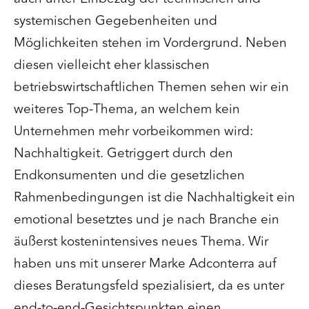
systemischen Gegebenheiten und
Möglichkeiten stehen im Vordergrund. Neben
diesen vielleicht eher klassischen
betriebswirtschaftlichen Themen sehen wir ein
weiteres Top-Thema, an welchem kein
Unternehmen mehr vorbeikommen wird:
Nachhaltigkeit. Getriggert durch den
Endkonsumenten und die gesetzlichen
Rahmenbedingungen ist die Nachhaltigkeit ein
emotional besetztes und je nach Branche ein
äußerst kostenintensives neues Thema. Wir
haben uns mit unserer Marke Adconterra auf
dieses Beratungsfeld spezialisiert, da es unter
end-to-end-Gesichtspunkten einen