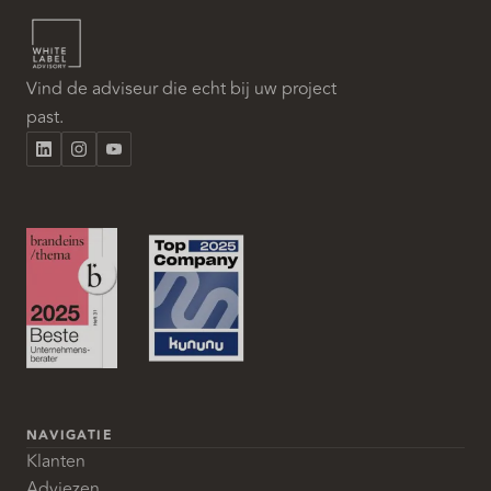
Vind de adviseur die echt bij uw project
past.
NAVIGATIE
Klanten
Adviezen