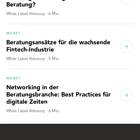
Beratung?
White Label Advisory
·
6
Min.
MARKT
Beratungsansätze für die wachsende
Fintech-Industrie
White Label Advisory
·
5
Min.
MARKT
Networking in der
Beratungsbranche: Best Practices für
digitale Zeiten
White Label Advisory
·
6
Min.