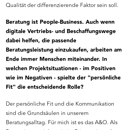
Qualität der differenzierende Faktor sein soll.
Beratung ist People-Business. Auch wenn
digitale Vertriebs- und Beschaffungswege
dabei helfen, die passende
Beratungsleistung einzukaufen, arbeiten am
Ende immer Menschen miteinander. In
welchen Projektsituationen - im Positiven
wie im Negativen - spielte der "persönliche
Fit" die entscheidende Rolle?
Der persönliche Fit und die Kommunikation
sind die Grundsäulen in unserem
Beratungsalltag. Für mich ist es das A&O. Als