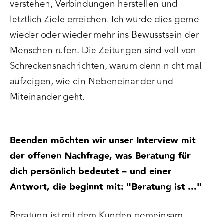
verstehen, Verbindungen herstellen und
letztlich Ziele erreichen. Ich würde dies gerne
wieder oder wieder mehr ins Bewusstsein der
Menschen rufen. Die Zeitungen sind voll von
Schreckensnachrichten, warum denn nicht mal
aufzeigen, wie ein Nebeneinander und
Miteinander geht.
Beenden möchten wir unser Interview mit
der offenen Nachfrage, was Beratung für
dich persönlich bedeutet – und einer
Antwort, die beginnt mit: "Beratung ist ..."
Beratung ist mit dem Kunden gemeinsam