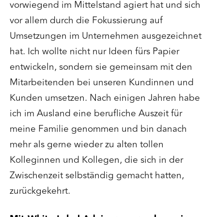
vorwiegend im Mittelstand agiert hat und sich
vor allem durch die Fokussierung auf
Umsetzungen im Unternehmen ausgezeichnet
hat. Ich wollte nicht nur Ideen fürs Papier
entwickeln, sondern sie gemeinsam mit den
Mitarbeitenden bei unseren Kundinnen und
Kunden umsetzen. Nach einigen Jahren habe
ich im Ausland eine berufliche Auszeit für
meine Familie genommen und bin danach
mehr als gerne wieder zu alten tollen
Kolleginnen und Kollegen, die sich in der
Zwischenzeit selbständig gemacht hatten,
zurückgekehrt.