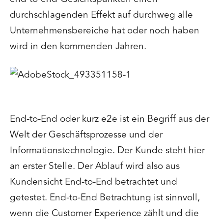
durchschlagenden Effekt auf durchweg alle
Unternehmensbereiche hat oder noch haben
wird in den kommenden Jahren.
End-to-End oder kurz e2e ist ein Begriff aus der
Welt der Geschäftsprozesse und der
Informationstechnologie. Der Kunde steht hier
an erster Stelle. Der Ablauf wird also aus
Kundensicht End-to-End betrachtet und
getestet. End-to-End Betrachtung ist sinnvoll,
wenn die Customer Experience zählt und die