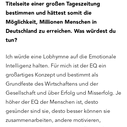
Titelseite einer großen Tageszeitung
bestimmen und hättest somit die
Möglichkeit, Millionen Menschen in
Deutschland zu erreichen. Was würdest du
tun?
Ich würde eine Lobhymne auf die Emotionale
Intelligenz halten. Für mich ist der EQ ein
großartiges Konzept und bestimmt als
Grundfeste des Wirtschaftens und der
Gesellschaft und über Erfolg und Misserfolg. Je
höher der EQ der Menschen ist, desto
gesünder sind sie, desto besser können sie
zusammenarbeiten, andere motivieren,