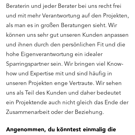
Beraterin und jeder Berater bei uns recht frei
und mit mehr Verantwortung auf den Projekten,
als man es in großen Beratungen sieht. Wir
können uns sehr gut unseren Kunden anpassen
und ihnen durch den persönlichen Fit und die
hohe Eigenverantwortung ein idealer
Sparringspartner sein. Wir bringen viel Know-
how und Expertise mit und sind häufig in
unseren Projekten enge Vertraute. Wir sehen
uns als Teil des Kunden und daher bedeutet
ein Projektende auch nicht gleich das Ende der
Zusammenarbeit oder der Beziehung.
Angenommen, du könntest einmalig die