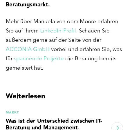
Beratungsmarkt.
Mehr über Manuela von dem Moore erfahren
Sie auf ihrem
LinkedIn-Profil.
Schauen Sie
außerdem gerne auf der Seite von der
ADCONIA GmbH
vorbei und erfahren Sie, was
für
spannende Projekte
die Beratung bereits
gemeistert hat.
Weiterlesen
MARKT
Was ist der Unterschied zwischen IT-
Beratung und Management-