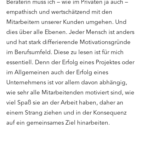
Beraterin muss ich – wie im Privaten ja auch –
empathisch und wertschätzend mit den
Mitarbeitern unserer Kunden umgehen. Und
dies über alle Ebenen. Jeder Mensch ist anders
und hat stark differierende Motivationsgründe
im Berufsumfeld. Diese zu lesen ist für mich
essentiell. Denn der Erfolg eines Projektes oder
im Allgemeinen auch der Erfolg eines
Unternehmens ist vor allem davon abhängig,
wie sehr alle Mitarbeitenden motiviert sind, wie
viel Spaß sie an der Arbeit haben, daher an
einem Strang ziehen und in der Konsequenz
auf ein gemeinsames Ziel hinarbeiten.