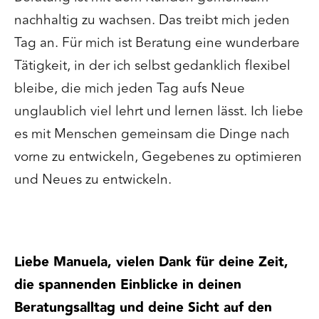
nachhaltig zu wachsen. Das treibt mich jeden
Tag an. Für mich ist Beratung eine wunderbare
Tätigkeit, in der ich selbst gedanklich flexibel
bleibe, die mich jeden Tag aufs Neue
unglaublich viel lehrt und lernen lässt. Ich liebe
es mit Menschen gemeinsam die Dinge nach
vorne zu entwickeln, Gegebenes zu optimieren
und Neues zu entwickeln.
Liebe Manuela, vielen Dank für deine Zeit,
die spannenden Einblicke in deinen
Beratungsalltag und deine Sicht auf den