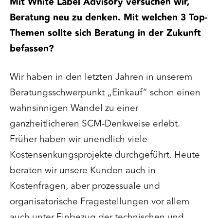
Mit White Label Advisory versuchen wir,
Beratung neu zu denken. Mit welchen 3 Top-
Themen sollte sich Beratung in der Zukunft
befassen?
Wir haben in den letzten Jahren in unserem
Beratungsschwerpunkt „Einkauf“ schon einen
wahnsinnigen Wandel zu einer
ganzheitlicheren SCM-Denkweise erlebt.
Früher haben wir unendlich viele
Kostensenkungsprojekte durchgeführt. Heute
beraten wir unsere Kunden auch in
Kostenfragen, aber prozessuale und
organisatorische Fragestellungen vor allem
auch unter Einbezug der technischen und