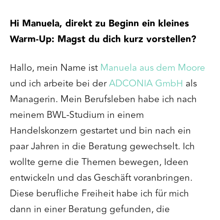
Hi Manuela, direkt zu Beginn ein kleines
Warm-Up: Magst du dich kurz vorstellen?
Hallo, mein Name ist
Manuela aus dem Moore
und ich arbeite bei der
ADCONIA GmbH
als
Managerin. Mein Berufsleben habe ich nach
meinem BWL-Studium in einem
Handelskonzern gestartet und bin nach ein
paar Jahren in die Beratung gewechselt. Ich
wollte gerne die Themen bewegen, Ideen
entwickeln und das Geschäft voranbringen.
Diese berufliche Freiheit habe ich für mich
dann in einer Beratung gefunden, die