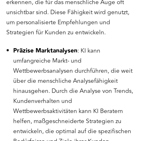
erkennen, die für das menschliche Auge oft
unsichtbar sind. Diese Fähigkeit wird genutzt,
um personalisierte Empfehlungen und
Strategien für Kunden zu entwickeln.
Präzise Marktanalysen
: KI kann
umfangreiche Markt- und
Wettbewerbsanalysen durchführen, die weit
über die menschliche Analysefähigkeit
hinausgehen. Durch die Analyse von Trends,
Kundenverhalten und
Wettbewerbsaktivitäten kann KI Beratern
helfen, maßgeschneiderte Strategien zu
entwickeln, die optimal auf die spezifischen