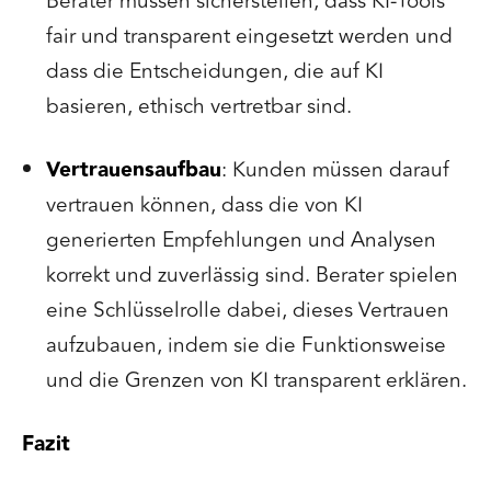
Berater müssen sicherstellen, dass KI-Tools
fair und transparent eingesetzt werden und
dass die Entscheidungen, die auf KI
basieren, ethisch vertretbar sind.
Vertrauensaufbau
: Kunden müssen darauf
vertrauen können, dass die von KI
generierten Empfehlungen und Analysen
korrekt und zuverlässig sind. Berater spielen
eine Schlüsselrolle dabei, dieses Vertrauen
aufzubauen, indem sie die Funktionsweise
und die Grenzen von KI transparent erklären.
Fazit