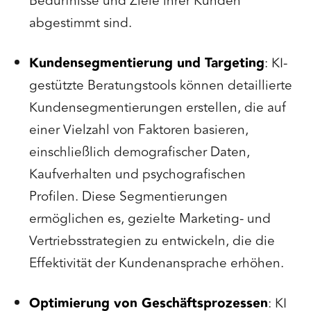
Bedürfnisse und Ziele ihrer Kunden
abgestimmt sind.
Kundensegmentierung und Targeting
: KI-
gestützte Beratungstools können detaillierte
Kundensegmentierungen erstellen, die auf
einer Vielzahl von Faktoren basieren,
einschließlich demografischer Daten,
Kaufverhalten und psychografischen
Profilen. Diese Segmentierungen
ermöglichen es, gezielte Marketing- und
Vertriebsstrategien zu entwickeln, die die
Effektivität der Kundenansprache erhöhen.
Optimierung von Geschäftsprozessen
: KI