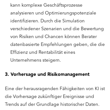
kann komplexe Geschäftsprozesse
analysieren und Optimierungspotenziale
identifizieren. Durch die Simulation
verschiedener Szenarien und die Bewertung
von Risiken und Chancen können Berater
datenbasierte Empfehlungen geben, die die
Effizienz und Rentabilität eines
Unternehmens steigern.
3. Vorhersage und Risikomanagement
Eine der herausragenden Fähigkeiten von KI ist
die Vorhersage zukünftiger Ereignisse und
Trends auf der Grundlage historischer Daten.