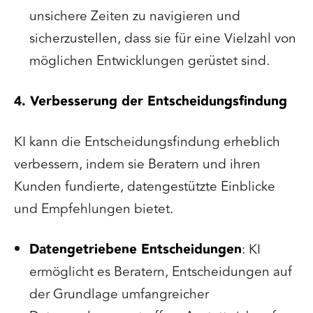
unsichere Zeiten zu navigieren und
sicherzustellen, dass sie für eine Vielzahl von
möglichen Entwicklungen gerüstet sind.
4. Verbesserung der Entscheidungsfindung
KI kann die Entscheidungsfindung erheblich
verbessern, indem sie Beratern und ihren
Kunden fundierte, datengestützte Einblicke
und Empfehlungen bietet.
Datengetriebene Entscheidungen
: KI
ermöglicht es Beratern, Entscheidungen auf
der Grundlage umfangreicher