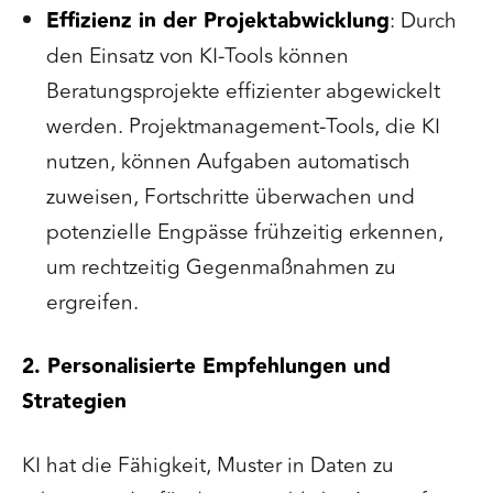
Effizienz in der Projektabwicklung
: Durch
den Einsatz von KI-Tools können
Beratungsprojekte effizienter abgewickelt
werden. Projektmanagement-Tools, die KI
nutzen, können Aufgaben automatisch
zuweisen, Fortschritte überwachen und
potenzielle Engpässe frühzeitig erkennen,
um rechtzeitig Gegenmaßnahmen zu
ergreifen.
2. Personalisierte Empfehlungen und
Strategien
KI hat die Fähigkeit, Muster in Daten zu