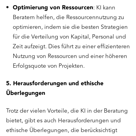
Optimierung von Ressourcen
: KI kann
Beratern helfen, die Ressourcennutzung zu
optimieren, indem sie die besten Strategien
für die Verteilung von Kapital, Personal und
Zeit aufzeigt. Dies führt zu einer effizienteren
Nutzung von Ressourcen und einer höheren
Erfolgsquote von Projekten.
5. Herausforderungen und ethische
Überlegungen
Trotz der vielen Vorteile, die KI in der Beratung
bietet, gibt es auch Herausforderungen und
ethische Überlegungen, die berücksichtigt