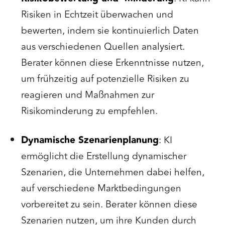
Risiken in Echtzeit überwachen und
bewerten, indem sie kontinuierlich Daten
aus verschiedenen Quellen analysiert.
Berater können diese Erkenntnisse nutzen,
um frühzeitig auf potenzielle Risiken zu
reagieren und Maßnahmen zur
Risikominderung zu empfehlen.
Dynamische Szenarienplanung
: KI
ermöglicht die Erstellung dynamischer
Szenarien, die Unternehmen dabei helfen,
auf verschiedene Marktbedingungen
vorbereitet zu sein. Berater können diese
Szenarien nutzen, um ihre Kunden durch