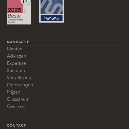
NAVIGATIE
Klanten
Adviezen
Expertise
Sectoren
Vergelijking
Oplossingen
Prijzen
Glossarium
Over ons
CONTACT