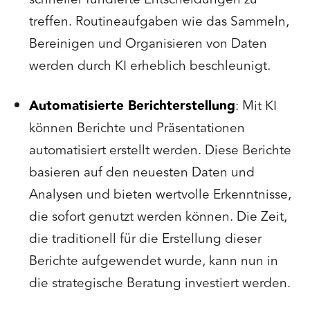
treffen. Routineaufgaben wie das Sammeln,
Bereinigen und Organisieren von Daten
werden durch KI erheblich beschleunigt.
Automatisierte Berichterstellung
: Mit KI
können Berichte und Präsentationen
automatisiert erstellt werden. Diese Berichte
basieren auf den neuesten Daten und
Analysen und bieten wertvolle Erkenntnisse,
die sofort genutzt werden können. Die Zeit,
die traditionell für die Erstellung dieser
Berichte aufgewendet wurde, kann nun in
die strategische Beratung investiert werden.