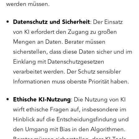
werden müssen.
Datenschutz und Sicherheit
: Der Einsatz
von KI erfordert den Zugang zu großen
Mengen an Daten. Berater müssen
sicherstellen, dass diese Daten sicher und im
Einklang mit Datenschutzgesetzen
verarbeitet werden. Der Schutz sensibler
Informationen muss oberste Priorität haben.
Ethische KI-Nutzung
: Die Nutzung von KI
wirft ethische Fragen auf, insbesondere im
Hinblick auf die Entscheidungsfindung und
den Umgang mit Bias in den Algorithmen.