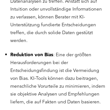
Datenanalysen zu treffen. Anstatt sich auf
Intuition oder unvollständige Informationen
zu verlassen, können Berater mit KI-
Unterstützung fundierte Entscheidungen
treffen, die durch solide Daten gestützt
werden.
Reduktion von Bias
: Eine der größten
Herausforderungen bei der
Entscheidungsfindung ist die Vermeidung
von Bias. KI-Tools können dazu beitragen,
menschliche Vorurteile zu minimieren, indem
sie objektive Analysen und Empfehlungen
liefern, die auf Fakten und Daten basieren.