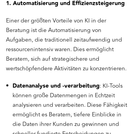
1. Automatisierung und Effizienzsteigerung
Einer der größten Vorteile von KI in der
Beratung ist die Automatisierung von
Aufgaben, die traditionell zeitaufwendig und
ressourcenintensiv waren. Dies ermöglicht
Beratern, sich auf strategischere und
wertschöpfendere Aktivitäten zu konzentrieren.
Datenanalyse und -verarbeitung
: KI-Tools
können große Datenmengen in Echtzeit
analysieren und verarbeiten. Diese Fähigkeit
ermöglicht es Beratern, tiefere Einblicke in
die Daten ihrer Kunden zu gewinnen und
schneller fundierte Entscheidungen zu