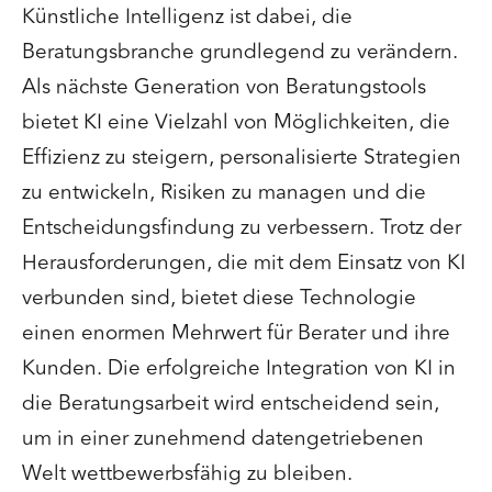
Künstliche Intelligenz ist dabei, die
Beratungsbranche grundlegend zu verändern.
Als nächste Generation von Beratungstools
bietet KI eine Vielzahl von Möglichkeiten, die
Effizienz zu steigern, personalisierte Strategien
zu entwickeln, Risiken zu managen und die
Entscheidungsfindung zu verbessern. Trotz der
Herausforderungen, die mit dem Einsatz von KI
verbunden sind, bietet diese Technologie
einen enormen Mehrwert für Berater und ihre
Kunden. Die erfolgreiche Integration von KI in
die Beratungsarbeit wird entscheidend sein,
um in einer zunehmend datengetriebenen
Welt wettbewerbsfähig zu bleiben.