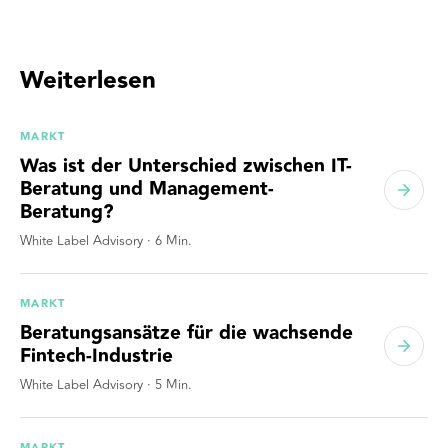
Weiterlesen
MARKT
Was ist der Unterschied zwischen IT-
Beratung und Management-
Beratung?
White Label Advisory
·
6
Min.
MARKT
Beratungsansätze für die wachsende
Fintech-Industrie
White Label Advisory
·
5
Min.
MARKT