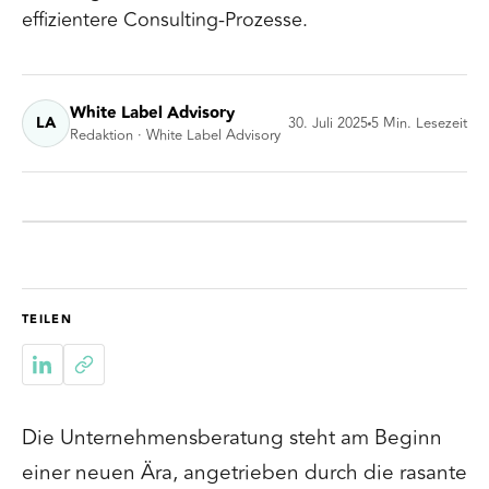
effizientere Consulting-Prozesse.
White Label Advisory
LA
30. Juli 2025
5
Min. Lesezeit
Redaktion · White Label Advisory
TEILEN
Die Unternehmensberatung steht am Beginn
einer neuen Ära, angetrieben durch die rasante