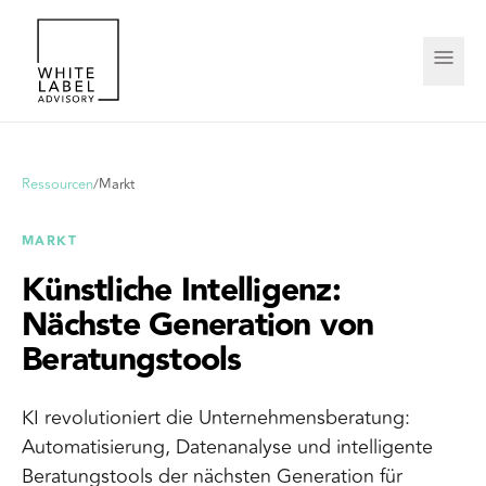
Ressourcen
/
Markt
MARKT
Künstliche Intelligenz:
Nächste Generation von
Beratungstools
KI revolutioniert die Unternehmensberatung:
Automatisierung, Datenanalyse und intelligente
Beratungstools der nächsten Generation für