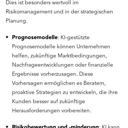
Dies ist besonders wertvoll im
Risikomanagement und in der strategischen
Planung.
Prognosemodelle
: KI-gestützte
Prognosemodelle können Unternehmen
helfen, zukünftige Marktbedingungen,
Nachfrageentwicklungen oder finanzielle
Ergebnisse vorherzusagen. Diese
Vorhersagen ermöglichen es Beratern,
proaktive Strategien zu entwickeln, die ihre
Kunden besser auf zukünftige
Herausforderungen vorbereiten.
Risikobewertung und -minderung
: KI kann