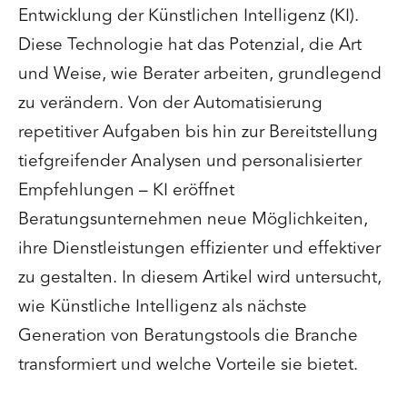
Entwicklung der Künstlichen Intelligenz (KI).
Diese Technologie hat das Potenzial, die Art
und Weise, wie Berater arbeiten, grundlegend
zu verändern. Von der Automatisierung
repetitiver Aufgaben bis hin zur Bereitstellung
tiefgreifender Analysen und personalisierter
Empfehlungen – KI eröffnet
Beratungsunternehmen neue Möglichkeiten,
ihre Dienstleistungen effizienter und effektiver
zu gestalten. In diesem Artikel wird untersucht,
wie Künstliche Intelligenz als nächste
Generation von Beratungstools die Branche
transformiert und welche Vorteile sie bietet.