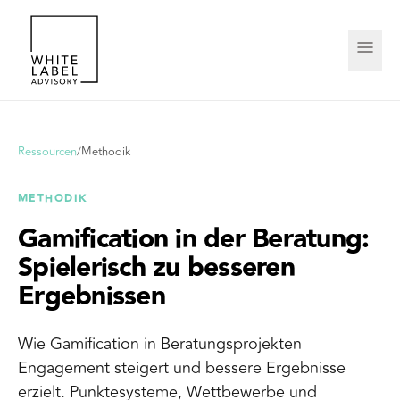
Ressourcen
/
Methodik
METHODIK
Gamification in der Beratung:
Spielerisch zu besseren
Ergebnissen
Wie Gamification in Beratungsprojekten
Engagement steigert und bessere Ergebnisse
erzielt. Punktesysteme, Wettbewerbe und