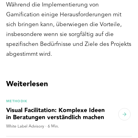
Während die Implementierung von
Gamification einige Herausforderungen mit
sich bringen kann, überwiegen die Vorteile,
insbesondere wenn sie sorgfältig auf die
spezifischen Bedürfnisse und Ziele des Projekts
abgestimmt wird.
Weiterlesen
METHODIK
Visual Facilitation: Komplexe Ideen
in Beratungen verständlich machen
White Label Advisory
·
6
Min.