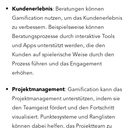
Kundenerlebnis
: Beratungen können
Gamification nutzen, um das Kundenerlebnis
zu verbessern. Beispielsweise können
Beratungsprozesse durch interaktive Tools
und Apps unterstützt werden, die den
Kunden auf spielerische Weise durch den
Prozess führen und das Engagement
erhöhen.
Projektmanagement
: Gamification kann das
Projektmanagement unterstützen, indem sie
den Teamgeist fördert und den Fortschritt
visualisiert. Punktesysteme und Ranglisten
können dabei helfen, das Projektteam zu