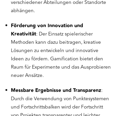
verschiedener Abteilungen oder Standorte
abhängen.
Förderung von Innovation und
Kreativität
: Der Einsatz spielerischer
Methoden kann dazu beitragen, kreative
Lösungen zu entwickeln und innovative
Ideen zu fördern. Gamification bietet den
Raum für Experimente und das Ausprobieren
neuer Ansätze.
Messbare Ergebnisse und Transparenz
:
Durch die Verwendung von Punktesystemen
und Fortschrittsbalken wird der Fortschritt
von Projekten transparenter und leichter