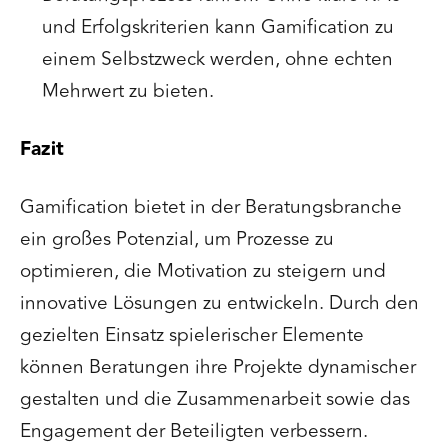
und Erfolgskriterien kann Gamification zu
einem Selbstzweck werden, ohne echten
Mehrwert zu bieten.
Fazit
Gamification bietet in der Beratungsbranche
ein großes Potenzial, um Prozesse zu
optimieren, die Motivation zu steigern und
innovative Lösungen zu entwickeln. Durch den
gezielten Einsatz spielerischer Elemente
können Beratungen ihre Projekte dynamischer
gestalten und die Zusammenarbeit sowie das
Engagement der Beteiligten verbessern.