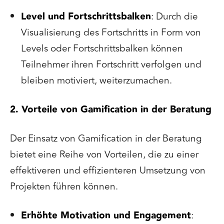
Level und Fortschrittsbalken
: Durch die
Visualisierung des Fortschritts in Form von
Levels oder Fortschrittsbalken können
Teilnehmer ihren Fortschritt verfolgen und
bleiben motiviert, weiterzumachen.
2. Vorteile von Gamification in der Beratung
Der Einsatz von Gamification in der Beratung
bietet eine Reihe von Vorteilen, die zu einer
effektiveren und effizienteren Umsetzung von
Projekten führen können.
Erhöhte Motivation und Engagement
: