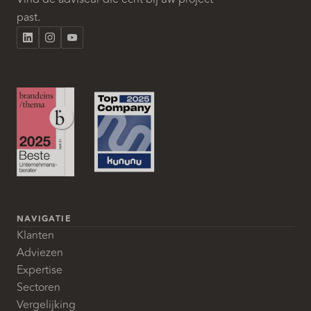
past.
NAVIGATIE
Klanten
Adviezen
Expertise
Sectoren
Vergelijking