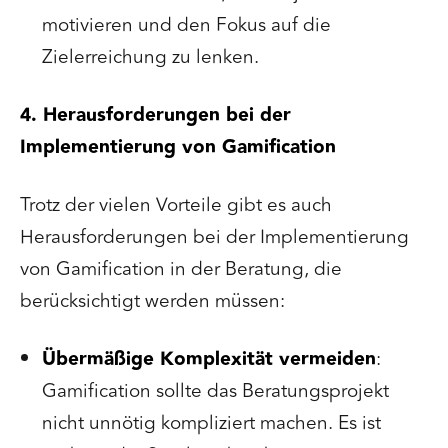
motivieren und den Fokus auf die
Zielerreichung zu lenken.
4. Herausforderungen bei der
Implementierung von Gamification
Trotz der vielen Vorteile gibt es auch
Herausforderungen bei der Implementierung
von Gamification in der Beratung, die
berücksichtigt werden müssen:
Übermäßige Komplexität vermeiden
:
Gamification sollte das Beratungsprojekt
nicht unnötig kompliziert machen. Es ist