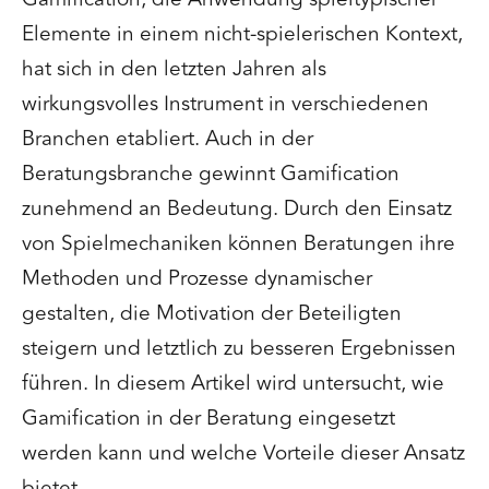
Elemente in einem nicht-spielerischen Kontext,
hat sich in den letzten Jahren als
wirkungsvolles Instrument in verschiedenen
Branchen etabliert. Auch in der
Beratungsbranche gewinnt Gamification
zunehmend an Bedeutung. Durch den Einsatz
von Spielmechaniken können Beratungen ihre
Methoden und Prozesse dynamischer
gestalten, die Motivation der Beteiligten
steigern und letztlich zu besseren Ergebnissen
führen. In diesem Artikel wird untersucht, wie
Gamification in der Beratung eingesetzt
werden kann und welche Vorteile dieser Ansatz
bietet.