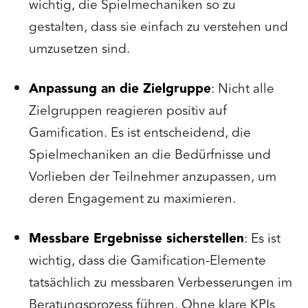
wichtig, die Spielmechaniken so zu
gestalten, dass sie einfach zu verstehen und
umzusetzen sind.
Anpassung an die Zielgruppe
: Nicht alle
Zielgruppen reagieren positiv auf
Gamification. Es ist entscheidend, die
Spielmechaniken an die Bedürfnisse und
Vorlieben der Teilnehmer anzupassen, um
deren Engagement zu maximieren.
Messbare Ergebnisse sicherstellen
: Es ist
wichtig, dass die Gamification-Elemente
tatsächlich zu messbaren Verbesserungen im
Beratungsprozess führen. Ohne klare KPIs