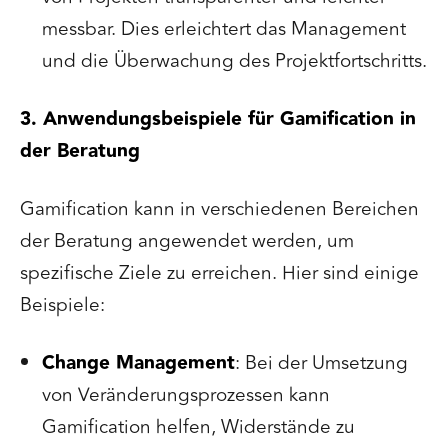
messbar. Dies erleichtert das Management
und die Überwachung des Projektfortschritts.
3. Anwendungsbeispiele für Gamification in
der Beratung
Gamification kann in verschiedenen Bereichen
der Beratung angewendet werden, um
spezifische Ziele zu erreichen. Hier sind einige
Beispiele:
Change Management
: Bei der Umsetzung
von Veränderungsprozessen kann
Gamification helfen, Widerstände zu