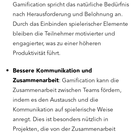
Gamification spricht das natürliche Bedürfnis
nach Herausforderung und Belohnung an.
Durch das Einbinden spielerischer Elemente
bleiben die Teilnehmer motivierter und
engagierter, was zu einer höheren
Produktivität führt.
Bessere Kommunikation und
Zusammenarbeit
: Gamification kann die
Zusammenarbeit zwischen Teams fördern,
indem es den Austausch und die
Kommunikation auf spielerische Weise
anregt. Dies ist besonders nützlich in
Projekten, die von der Zusammenarbeit