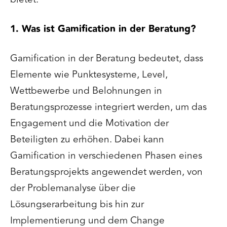
1. Was ist Gamification in der Beratung?
Gamification in der Beratung bedeutet, dass
Elemente wie Punktesysteme, Level,
Wettbewerbe und Belohnungen in
Beratungsprozesse integriert werden, um das
Engagement und die Motivation der
Beteiligten zu erhöhen. Dabei kann
Gamification in verschiedenen Phasen eines
Beratungsprojekts angewendet werden, von
der Problemanalyse über die
Lösungserarbeitung bis hin zur
Implementierung und dem Change