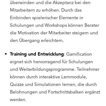
überwinden und die Akzeptanz bei den
Mitarbeitern zu erhöhen. Durch das
Einbinden spielerischer Elemente in
Schulungen und Workshops können Berater
die Motivation der Mitarbeiter steigern und
den Übergang erleichtern.
Training und Entwicklung
: Gamification
eignet sich hervorragend für Schulungen
und Weiterbildungsprogramme. Teilnehmer
können durch interaktive Lernmodule,
Quizze und Simulationen lernen, die durch
Belohnungen und Fortschrittsbalken ergänzt
werden.