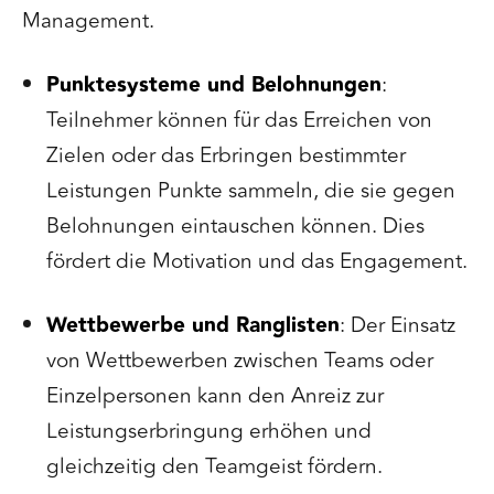
Management.
Punktesysteme und Belohnungen
:
Teilnehmer können für das Erreichen von
Zielen oder das Erbringen bestimmter
Leistungen Punkte sammeln, die sie gegen
Belohnungen eintauschen können. Dies
fördert die Motivation und das Engagement.
Wettbewerbe und Ranglisten
: Der Einsatz
von Wettbewerben zwischen Teams oder
Einzelpersonen kann den Anreiz zur
Leistungserbringung erhöhen und
gleichzeitig den Teamgeist fördern.