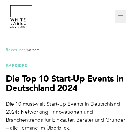
Ressourcen
/
Karriere
KARRIERE
Die Top 10 Start-Up Events in
Deutschland 2024
Die 10 must-visit Start-Up Events in Deutschland
2024: Networking, Innovationen und
Branchentrends für Einkäufer, Berater und Gründer
– alle Termine im Überblick.