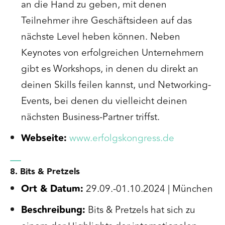
an die Hand zu geben, mit denen
Teilnehmer ihre Geschäftsideen auf das
nächste Level heben können. Neben
Keynotes von erfolgreichen Unternehmern
gibt es Workshops, in denen du direkt an
deinen Skills feilen kannst, und Networking-
Events, bei denen du vielleicht deinen
nächsten Business-Partner triffst.
Webseite:
www.erfolgskongress.de
8. Bits & Pretzels
Ort & Datum:
29.09.-01.10.2024 | München
Beschreibung:
Bits & Pretzels hat sich zu