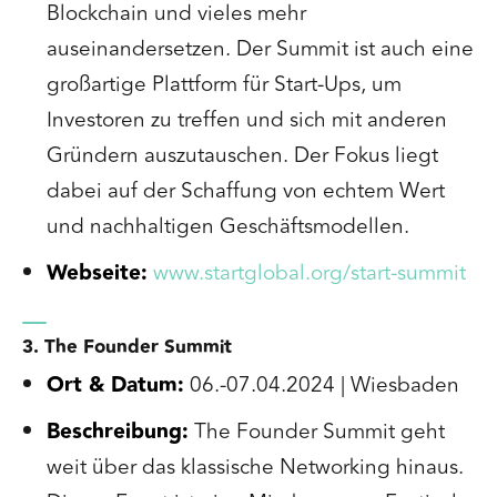
Blockchain und vieles mehr
auseinandersetzen. Der Summit ist auch eine
großartige Plattform für Start-Ups, um
Investoren zu treffen und sich mit anderen
Gründern auszutauschen. Der Fokus liegt
dabei auf der Schaffung von echtem Wert
und nachhaltigen Geschäftsmodellen.
Webseite:
www.startglobal.org/start-summit
3. The Founder Summit
Ort & Datum:
06.-07.04.2024 | Wiesbaden
Beschreibung:
The Founder Summit geht
weit über das klassische Networking hinaus.