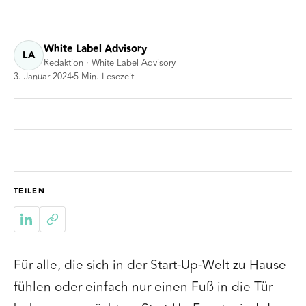
White Label Advisory
LA
Redaktion · White Label Advisory
3. Januar 2024
5
Min. Lesezeit
TEILEN
Für alle, die sich in der Start-Up-Welt zu Hause
fühlen oder einfach nur einen Fuß in die Tür