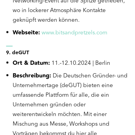
Networking-Event auf die Spitze getrieben,
wo in lockerer Atmosphäre Kontakte
geknüpft werden können.
Webseite:
www.bitsandpretzels.com
9. deGUT
Ort & Datum:
11.-12.10.2024 | Berlin
Beschreibung:
Die Deutschen Gründer- und
Unternehmertage (deGUT) bieten eine
umfassende Plattform für alle, die ein
Unternehmen gründen oder
weiterentwickeln möchten. Mit einer
Mischung aus Messe, Workshops und
Vorträgen bekommst du hier alle