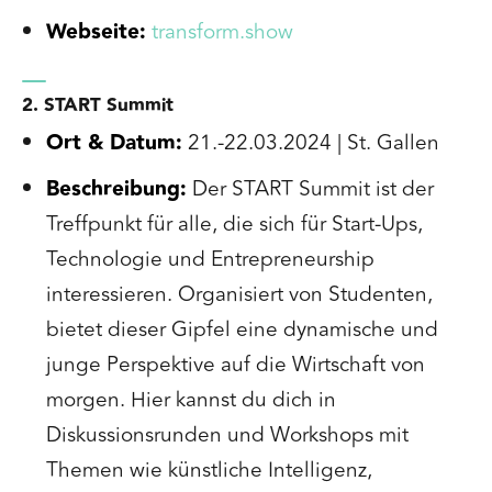
Webseite:
transform.show
2. START Summit
Ort & Datum:
21.-22.03.2024 | St. Gallen
Beschreibung:
Der START Summit ist der
Treffpunkt für alle, die sich für Start-Ups,
Technologie und Entrepreneurship
interessieren. Organisiert von Studenten,
bietet dieser Gipfel eine dynamische und
junge Perspektive auf die Wirtschaft von
morgen. Hier kannst du dich in
Diskussionsrunden und Workshops mit
Themen wie künstliche Intelligenz,