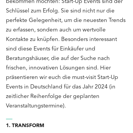
bekommen möchten: Start-Up Events sind der
Schlüssel zum Erfolg. Sie sind nicht nur die
perfekte Gelegenheit, um die neuesten Trends
zu erfassen, sondern auch um wertvolle
Kontakte zu knüpfen. Besonders interessant
sind diese Events für Einkäufer und
Beratungshäuser, die auf der Suche nach
frischen, innovativen Lösungen sind. Hier
präsentieren wir euch die must-visit Start-Up
Events in Deutschland für das Jahr 2024 (in
zeitlicher Reihenfolge der geplanten
Veranstaltungstermine).
1. TRANSFORM