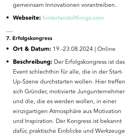
gemeinsam Innovationen vorantreiben.
Webseite:
hinterlandofthings.com
7. Erfolgskongress
Ort & Datum:
19.-23.08.2024 | Online
Beschreibung:
Der Erfolgskongress ist das
Event schlechthin für alle, die in der Start-
Up-Szene durchstarten wollen. Hier treffen
sich Gründer, motivierte Jungunternehmer
und die, die es werden wollen, in einer
einzigartigen Atmosphäre aus Motivation
und Inspiration. Der Kongress ist bekannt
dafür, praktische Einblicke und Werkzeuge