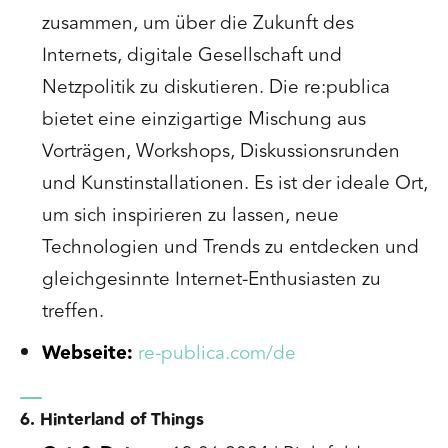
zusammen, um über die Zukunft des
Internets, digitale Gesellschaft und
Netzpolitik zu diskutieren. Die re:publica
bietet eine einzigartige Mischung aus
Vorträgen, Workshops, Diskussionsrunden
und Kunstinstallationen. Es ist der ideale Ort,
um sich inspirieren zu lassen, neue
Technologien und Trends zu entdecken und
gleichgesinnte Internet-Enthusiasten zu
treffen.
Webseite:
re-publica.com/de
6. Hinterland of Things