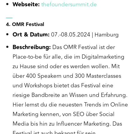
Webseite:
thefoundersummit.de
4. OMR Festival
Ort & Datum:
07.-08.05.2024 | Hamburg
Beschreibung:
Das OMR Festival ist der
Place-to-be für alle, die im Digitalmarketing
zu Hause sind oder es werden wollen. Mit
über 400 Speakern und 300 Masterclasses
und Workshops bietet das Festival eine
riesige Bandbreite an Wissen und Erfahrung.
Hier lernst du die neuesten Trends im Online
Marketing kennen, von SEO über Social
Media bis hin zu Influencer Marketing. Das
Festival ist auch bekannt für sein