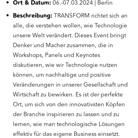
Ort & Datum:
06.-07.03.2024 | Berlin
Beschreibung:
TRANSFORM richtet sich an
alle, die verstehen wollen, wie Technologie
unsere Welt verändert. Dieses Event bringt
Denker und Macher zusammen, die in
Workshops, Panels und Keynotes
diskutieren, wie wir Technologie nutzen
können, um nachhaltige und positive
Veränderungen in unserer Gesellschaft und
Wirtschaft zu bewirken. Es ist der perfekte
Ort, um sich von den innovativsten Köpfen
der Branche inspirieren zu lassen und zu
lernen, wie man technologische Lösungen
effektiv für das eigene Business einsetzt.