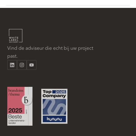
Vind de adviseur die echt bij uw project
past.