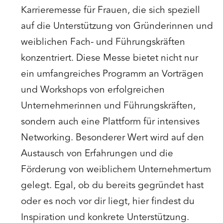
Karrieremesse für Frauen, die sich speziell
auf die Unterstützung von Gründerinnen und
weiblichen Fach- und Führungskräften
konzentriert. Diese Messe bietet nicht nur
ein umfangreiches Programm an Vorträgen
und Workshops von erfolgreichen
Unternehmerinnen und Führungskräften,
sondern auch eine Plattform für intensives
Networking. Besonderer Wert wird auf den
Austausch von Erfahrungen und die
Förderung von weiblichem Unternehmertum
gelegt. Egal, ob du bereits gegründet hast
oder es noch vor dir liegt, hier findest du
Inspiration und konkrete Unterstützung.