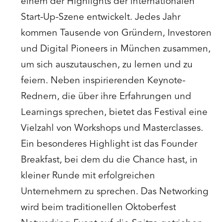
einem der Highlights der internationalen
Start-Up-Szene entwickelt. Jedes Jahr
kommen Tausende von Gründern, Investoren
und Digital Pioneers in München zusammen,
um sich auszutauschen, zu lernen und zu
feiern. Neben inspirierenden Keynote-
Rednern, die über ihre Erfahrungen und
Learnings sprechen, bietet das Festival eine
Vielzahl von Workshops und Masterclasses.
Ein besonderes Highlight ist das Founder
Breakfast, bei dem du die Chance hast, in
kleiner Runde mit erfolgreichen
Unternehmern zu sprechen. Das Networking
wird beim traditionellen Oktoberfest