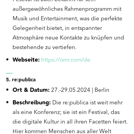
außergewöhnliches Rahmenprogramm mit
Musik und Entertainment, was die perfekte
Gelegenheit bietet, in entspannter
Atmosphäre neue Kontakte zu knüpfen und
bestehende zu vertiefen.
Webseite:
https://omr.com/de
5. re:publica
Ort & Datum:
27.-29.05.2024 | Berlin
Beschreibung:
Die re:publica ist weit mehr
als eine Konferenz; sie ist ein Festival, das
die digitale Kultur in all ihren Facetten feiert.
Hier kommen Menschen aus aller Welt