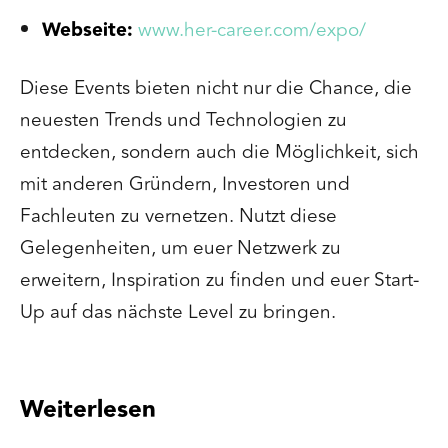
Webseite:
www.her-career.com/expo/
Diese Events bieten nicht nur die Chance, die
neuesten Trends und Technologien zu
entdecken, sondern auch die Möglichkeit, sich
mit anderen Gründern, Investoren und
Fachleuten zu vernetzen. Nutzt diese
Gelegenheiten, um euer Netzwerk zu
erweitern, Inspiration zu finden und euer Start-
Up auf das nächste Level zu bringen.
Weiterlesen