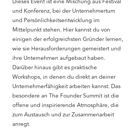
Dieses Event ist eine Mischung aus Festival
und Konferenz, bei der Unternehmertum
und Persönlichkeitsentwicklung im
Mittelpunkt stehen. Hier kannst du von
einigen der erfolgreichsten Gründer lernen,
wie sie Herausforderungen gemeistert und
ihre Unternehmen aufgebaut haben.
Darüber hinaus gibt es praktische
Workshops, in denen du direkt an deiner
Unternehmerfähigkeit arbeiten kannst. Das
besondere an The Founder Summit ist die
offene und inspirierende Atmosphäre, die
zum Austausch und zur Zusammenarbeit
anregt.