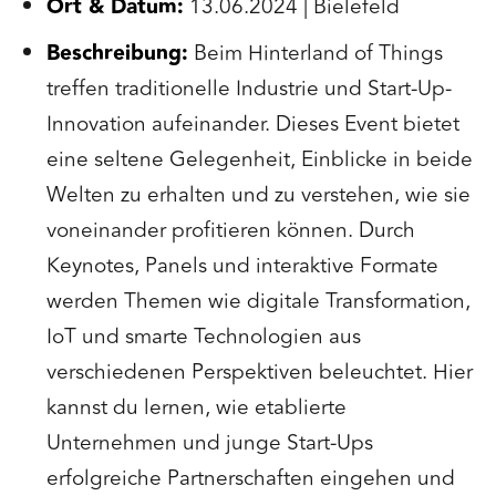
Ort & Datum:
13.06.2024 | Bielefeld
Beschreibung:
Beim Hinterland of Things
treffen traditionelle Industrie und Start-Up-
Innovation aufeinander. Dieses Event bietet
eine seltene Gelegenheit, Einblicke in beide
Welten zu erhalten und zu verstehen, wie sie
voneinander profitieren können. Durch
Keynotes, Panels und interaktive Formate
werden Themen wie digitale Transformation,
IoT und smarte Technologien aus
verschiedenen Perspektiven beleuchtet. Hier
kannst du lernen, wie etablierte
Unternehmen und junge Start-Ups
erfolgreiche Partnerschaften eingehen und