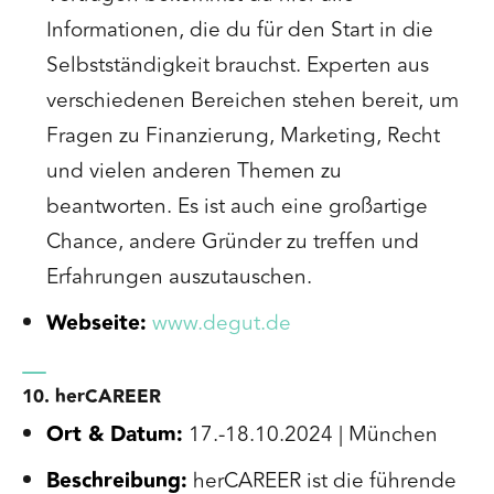
Informationen, die du für den Start in die
Selbstständigkeit brauchst. Experten aus
verschiedenen Bereichen stehen bereit, um
Fragen zu Finanzierung, Marketing, Recht
und vielen anderen Themen zu
beantworten. Es ist auch eine großartige
Chance, andere Gründer zu treffen und
Erfahrungen auszutauschen.
Webseite:
www.degut.de
10. herCAREER
Ort & Datum:
17.-18.10.2024 | München
Beschreibung:
herCAREER ist die führende