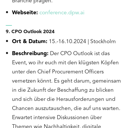
Branche prägen.
Webseite:
conference.dpw.ai
9. CPO Outlook 2024
Ort & Datum:
15.-16.10.2024 | Stockholm
Beschreibung:
Der CPO Outlook ist das
Event, wo ihr euch mit den klügsten Köpfen
unter den Chief Procurement Officers
vernetzen könnt. Es geht darum, gemeinsam
in die Zukunft der Beschaffung zu blicken
und sich über die Herausforderungen und
Chancen auszutauschen, die auf uns warten.
Erwartet intensive Diskussionen über
Themen wie Nachhaltigkeit, digitale