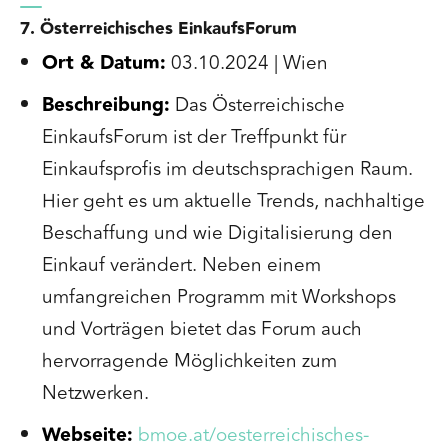
7. Österreichisches EinkaufsForum
Ort & Datum:
03.10.2024 | Wien
Beschreibung:
Das Österreichische
EinkaufsForum ist der Treffpunkt für
Einkaufsprofis im deutschsprachigen Raum.
Hier geht es um aktuelle Trends, nachhaltige
Beschaffung und wie Digitalisierung den
Einkauf verändert. Neben einem
umfangreichen Programm mit Workshops
und Vorträgen bietet das Forum auch
hervorragende Möglichkeiten zum
Netzwerken.
Webseite:
bmoe.at/oesterreichisches-