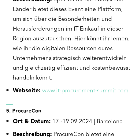
Länder bietet dieses Event eine Plattform,
um sich über die Besonderheiten und
Herausforderungen im IT-Einkauf in dieser
Region auszutauschen. Hier könnt ihr lernen,
wie ihr die digitalen Ressourcen eures
Unternehmens strategisch weiterentwickeln
und gleichzeitig effizient und kostenbewusst
handeln könnt.
Webseite:
www.it-procurement-summit.com
5. ProcureCon
Ort & Datum:
17.-19.09.2024 | Barcelona
Beschreibung:
ProcureCon bietet eine