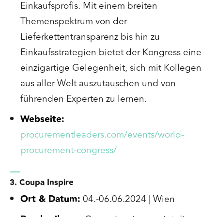
Einkaufsprofis. Mit einem breiten
Themenspektrum von der
Lieferkettentransparenz bis hin zu
Einkaufsstrategien bietet der Kongress eine
einzigartige Gelegenheit, sich mit Kollegen
aus aller Welt auszutauschen und von
führenden Experten zu lernen.
Webseite:
procurementleaders.com/events/world-
procurement-congress/
3. Coupa Inspire
Ort & Datum:
04.-06.06.2024 | Wien