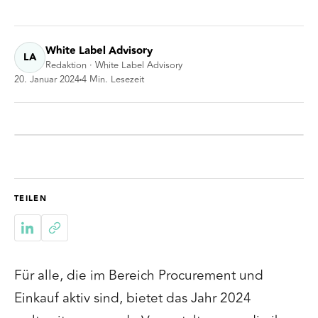
White Label Advisory
LA
Redaktion · White Label Advisory
20. Januar 2024
4
Min. Lesezeit
TEILEN
Für alle, die im Bereich Procurement und
Einkauf aktiv sind, bietet das Jahr 2024