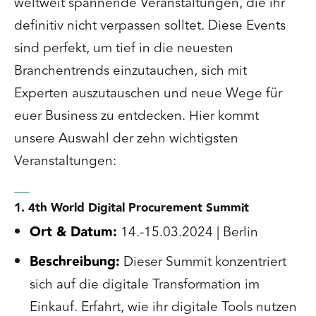
weltweit spannende Veranstaltungen, die ihr
definitiv nicht verpassen solltet. Diese Events
sind perfekt, um tief in die neuesten
Branchentrends einzutauchen, sich mit
Experten auszutauschen und neue Wege für
euer Business zu entdecken. Hier kommt
unsere Auswahl der zehn wichtigsten
Veranstaltungen:
1. 4th World Digital Procurement Summit
Ort & Datum:
14.-15.03.2024 | Berlin
Beschreibung:
Dieser Summit konzentriert
sich auf die digitale Transformation im
Einkauf. Erfahrt, wie ihr digitale Tools nutzen