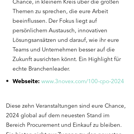
Chance, in kleinem Kreis über die großen
Themen zu sprechen, die eure Arbeit
beeinflussen. Der Fokus liegt auf
persönlichem Austausch, innovativen
Lösungsansätzen und darauf, wie ihr eure
Teams und Unternehmen besser auf die
Zukunft ausrichten könnt. Ein Highlight für
echte Branchenleader.
Webseite:
www.3novex.com/100-cpo-2024
Diese zehn Veranstaltungen sind eure Chance,
2024 global auf dem neuesten Stand im
Bereich Procurement und Einkauf zu bleiben.