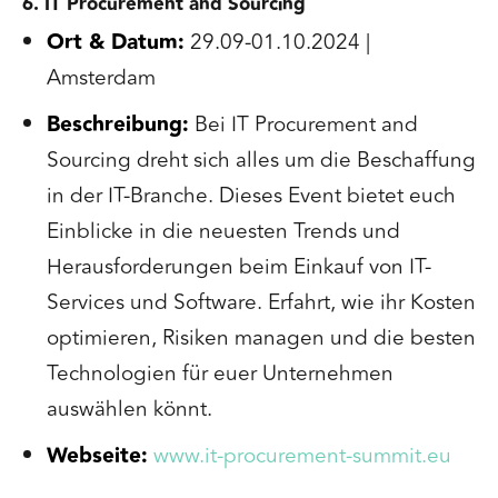
6. IT Procurement and Sourcing
Ort & Datum:
29.09-01.10.2024 |
Amsterdam
Beschreibung:
Bei IT Procurement and
Sourcing dreht sich alles um die Beschaffung
in der IT-Branche. Dieses Event bietet euch
Einblicke in die neuesten Trends und
Herausforderungen beim Einkauf von IT-
Services und Software. Erfahrt, wie ihr Kosten
optimieren, Risiken managen und die besten
Technologien für euer Unternehmen
auswählen könnt.
Webseite:
www.it-procurement-summit.eu