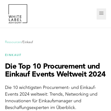
Ressourcen
/
Einkauf
EINKAUF
Die Top 10 Procurement und
Einkauf Events Weltweit 2024
Die 10 wichtigsten Procurement- und Einkauf-
Events 2024 weltweit: Trends, Networking und
Innovationen für Einkaufsmanager und
Beschaffungsexperten im Überblick.