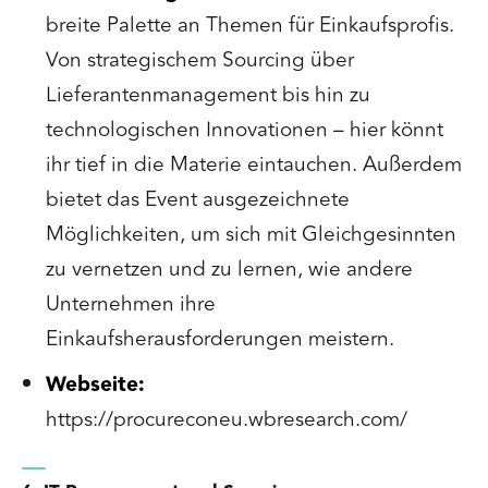
breite Palette an Themen für Einkaufsprofis.
Von strategischem Sourcing über
Lieferantenmanagement bis hin zu
technologischen Innovationen – hier könnt
ihr tief in die Materie eintauchen. Außerdem
bietet das Event ausgezeichnete
Möglichkeiten, um sich mit Gleichgesinnten
zu vernetzen und zu lernen, wie andere
Unternehmen ihre
Einkaufsherausforderungen meistern.
Webseite:
https://procureconeu.wbresearch.com/