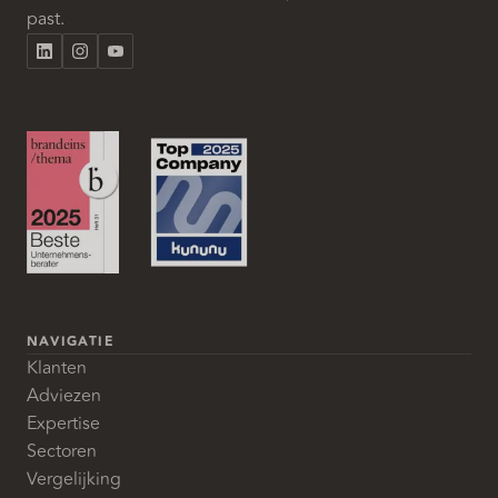
past.
NAVIGATIE
Klanten
Adviezen
Expertise
Sectoren
Vergelijking