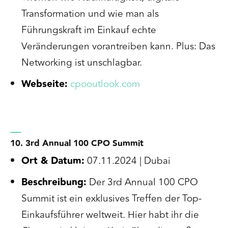
Transformation und wie man als
Führungskraft im Einkauf echte
Veränderungen vorantreiben kann. Plus: Das
Networking ist unschlagbar.
Webseite:
cpooutlook.com
10. 3rd Annual 100 CPO Summit
Ort & Datum:
07.11.2024 | Dubai
Beschreibung:
Der 3rd Annual 100 CPO
Summit ist ein exklusives Treffen der Top-
Einkaufsführer weltweit. Hier habt ihr die