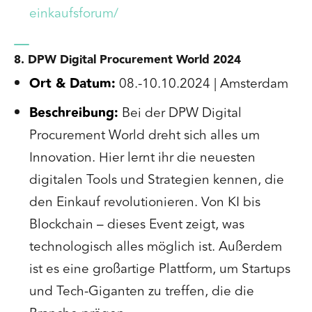
einkaufsforum/
8. DPW Digital Procurement World 2024
Ort & Datum:
08.-10.10.2024 | Amsterdam
Beschreibung:
Bei der DPW Digital
Procurement World dreht sich alles um
Innovation. Hier lernt ihr die neuesten
digitalen Tools und Strategien kennen, die
den Einkauf revolutionieren. Von KI bis
Blockchain – dieses Event zeigt, was
technologisch alles möglich ist. Außerdem
ist es eine großartige Plattform, um Startups
und Tech-Giganten zu treffen, die die