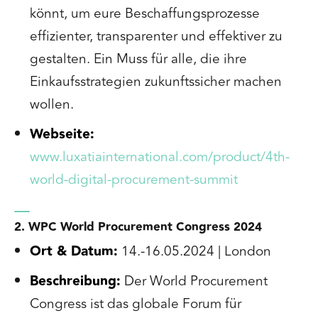
könnt, um eure Beschaffungsprozesse
effizienter, transparenter und effektiver zu
gestalten. Ein Muss für alle, die ihre
Einkaufsstrategien zukunftssicher machen
wollen.
Webseite:
www.luxatiainternational.com/product/4th-
world-digital-procurement-summit
2. WPC World Procurement Congress 2024
Ort & Datum:
14.-16.05.2024 | London
Beschreibung:
Der World Procurement
Congress ist das globale Forum für