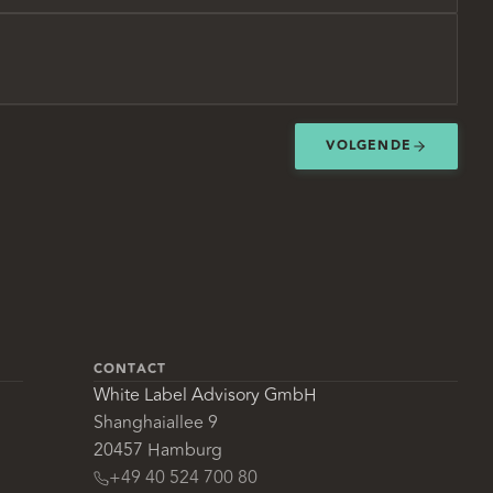
VOLGENDE
CONTACT
White Label Advisory GmbH
Shanghaiallee 9
20457 Hamburg
+49 40 524 700 80