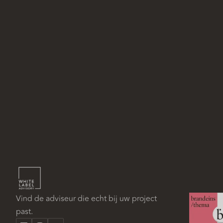
Vind de adviseur die echt bij uw project
past.