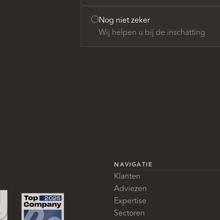
Nog niet zeker
Wij helpen u bij de inschatting
NAVIGATIE
Klanten
Adviezen
Expertise
Sectoren