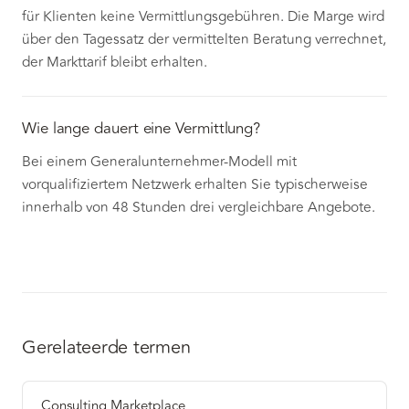
für Klienten keine Vermittlungsgebühren. Die Marge wird
über den Tagessatz der vermittelten Beratung verrechnet,
der Markttarif bleibt erhalten.
Wie lange dauert eine Vermittlung?
Bei einem Generalunternehmer-Modell mit
vorqualifiziertem Netzwerk erhalten Sie typischerweise
innerhalb von 48 Stunden drei vergleichbare Angebote.
Gerelateerde termen
Consulting Marketplace