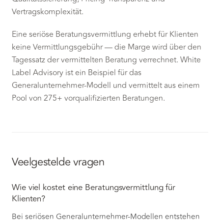
Vertragskomplexität.
Eine seriöse Beratungsvermittlung erhebt für Klienten
keine Vermittlungsgebühr — die Marge wird über den
Tagessatz der vermittelten Beratung verrechnet. White
Label Advisory ist ein Beispiel für das
Generalunternehmer-Modell und vermittelt aus einem
Pool von 275+ vorqualifizierten Beratungen.
Veelgestelde vragen
Wie viel kostet eine Beratungsvermittlung für
Klienten?
Bei seriösen Generalunternehmer-Modellen entstehen