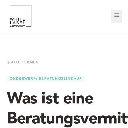
ALLE TERMEN
ONDERWERP
:
BERATUNGSEINKAUF
Was ist eine
Beratungsvermit