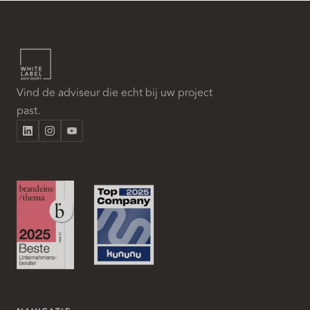
Vind de adviseur die echt bij uw project
past.