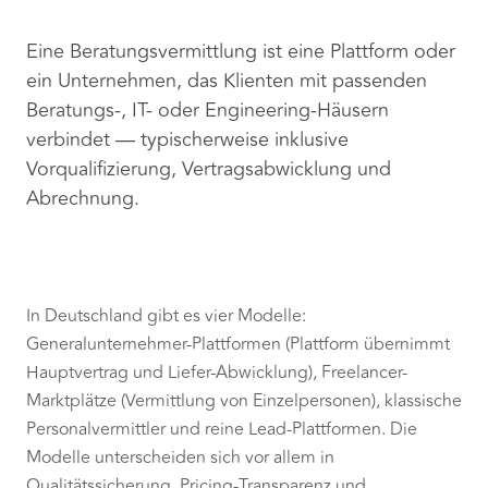
Eine Beratungsvermittlung ist eine Plattform oder
ein Unternehmen, das Klienten mit passenden
Beratungs-, IT- oder Engineering-Häusern
verbindet — typischerweise inklusive
Vorqualifizierung, Vertragsabwicklung und
Abrechnung.
In Deutschland gibt es vier Modelle:
Generalunternehmer-Plattformen (Plattform übernimmt
Hauptvertrag und Liefer-Abwicklung), Freelancer-
Marktplätze (Vermittlung von Einzelpersonen), klassische
Personalvermittler und reine Lead-Plattformen. Die
Modelle unterscheiden sich vor allem in
Qualitätssicherung, Pricing-Transparenz und