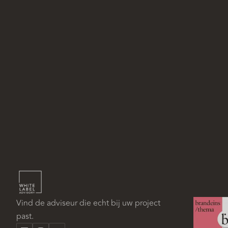
Vind de adviseur die echt bij uw project
past.