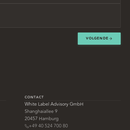
VOLGENDE
CONTACT
White Label Advisory GmbH
Shanghaiallee 9
20457 Hamburg
+49 40 524 700 80