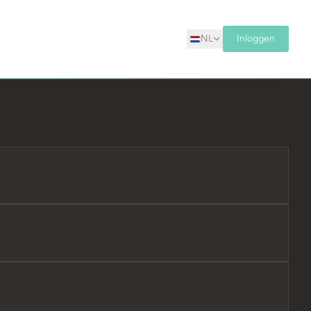
NL
Inloggen