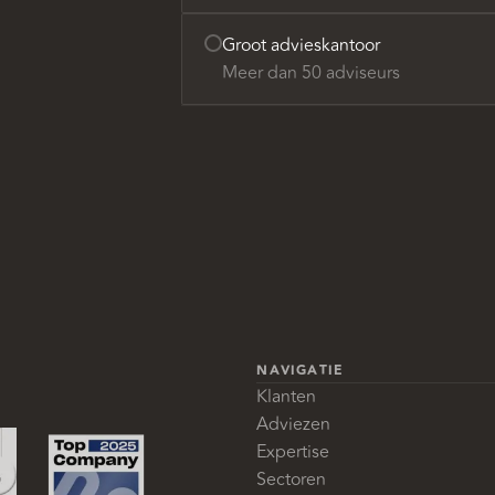
Groot advieskantoor
Meer dan 50 adviseurs
NAVIGATIE
Klanten
Adviezen
Expertise
Sectoren