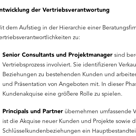
ntwicklung der Vertriebsverantwortung
it dem Aufstieg in der Hierarchie einer Beratungsf
ertriebsverantwortlichkeiten zu:
Senior Consultants und Projektmanager
sind bere
Vertriebsprozess involviert. Sie identifizieren Verk
Beziehungen zu bestehenden Kunden und arbeiten 
und Präsentation von Angeboten mit. In dieser Pha
Kundenakquise eine größere Rolle zu spielen.
Principals und Partner
übernehmen umfassende Ver
ist die Akquise neuer Kunden und Projekte sowie d
Schlüsselkundenbeziehungen ein Hauptbestandteil i