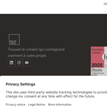
Wh
Trouvez le conseil qui correspond
vraiment à votre projet.