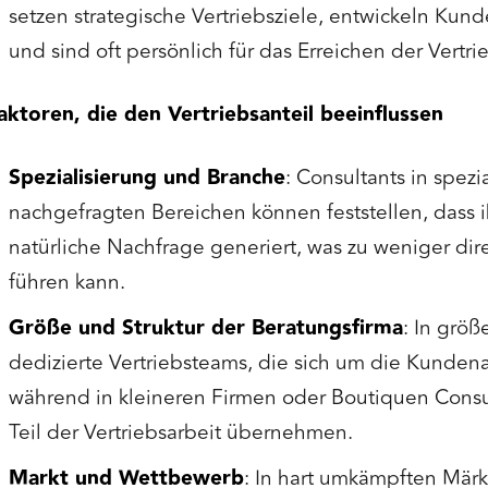
setzen strategische Vertriebsziele, entwickeln Kun
und sind oft persönlich für das Erreichen der Vertri
aktoren, die den Vertriebsanteil beeinflussen
Spezialisierung und Branche
: Consultants in spezia
nachgefragten Bereichen können feststellen, dass i
natürliche Nachfrage generiert, was zu weniger dire
führen kann.
Größe und Struktur der Beratungsfirma
: In größ
dedizierte Vertriebsteams, die sich um die Kunde
während in kleineren Firmen oder Boutiquen Consu
Teil der Vertriebsarbeit übernehmen.
Markt und Wettbewerb
: In hart umkämpften Märk