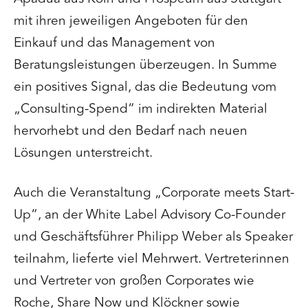
mit ihren jeweiligen Angeboten für den
Einkauf und das Management von
Beratungsleistungen überzeugen. In Summe
ein positives Signal, das die Bedeutung vom
„Consulting-Spend“ im indirekten Material
hervorhebt und den Bedarf nach neuen
Lösungen unterstreicht.
Auch die Veranstaltung „Corporate meets Start-
Up“, an der White Label Advisory Co-Founder
und Geschäftsführer Philipp Weber als Speaker
teilnahm, lieferte viel Mehrwert. Vertreterinnen
und Vertreter von großen Corporates wie
Roche, Share Now und Klöckner sowie