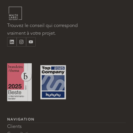
Trouvez le conseil qui correspond
vraiment à votre projet.
NAVIGATION
Clients