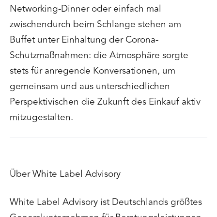
Networking-Dinner oder einfach mal
zwischendurch beim Schlange stehen am
Buffet unter Einhaltung der Corona-
Schutzmaßnahmen: die Atmosphäre sorgte
stets für anregende Konversationen, um
gemeinsam und aus unterschiedlichen
Perspektivischen die Zukunft des Einkauf aktiv
mitzugestalten.
Über White Label Advisory
White Label Advisory ist Deutschlands größtes