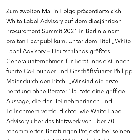
Zum zweiten Mal in Folge präsentierte sich
White Label Advisory auf dem diesjährigen
Procurement Summit 2021 in Berlin einem
breiten Fachpublikum. Unter dem Titel „White
Label Advisory – Deutschlands größtes
Generalunternehmen für Beratungsleistungen“
führte Co-Founder und Geschäftsführer Philipp
Maier durch den Pitch. „Wir sind die erste
Beratung ohne Berater“ lautete eine griffige
Aussage, die den Teilnehmerinnen und
Teilnehmern verdeutlichte, wie White Label
Advisory über das Netzwerk von über 70
renommierten Beratungen Projekte bei seinen