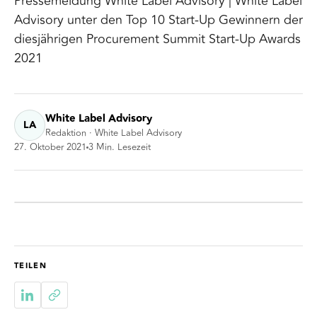
Pressemeldung White Label Advisory | White Label
Advisory unter den Top 10 Start-Up Gewinnern der
diesjährigen Procurement Summit Start-Up Awards
2021
White Label Advisory
LA
Redaktion · White Label Advisory
27. Oktober 2021
3
Min. Lesezeit
TEILEN