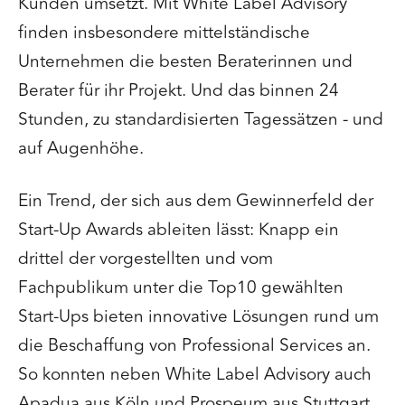
Kunden umsetzt. Mit White Label Advisory
finden insbesondere mittelständische
Unternehmen die besten Beraterinnen und
Berater für ihr Projekt. Und das binnen 24
Stunden, zu standardisierten Tagessätzen - und
auf Augenhöhe.
Ein Trend, der sich aus dem Gewinnerfeld der
Start-Up Awards ableiten lässt: Knapp ein
drittel der vorgestellten und vom
Fachpublikum unter die Top10 gewählten
Start-Ups bieten innovative Lösungen rund um
die Beschaffung von Professional Services an.
So konnten neben White Label Advisory auch
Apadua aus Köln und Prospeum aus Stuttgart