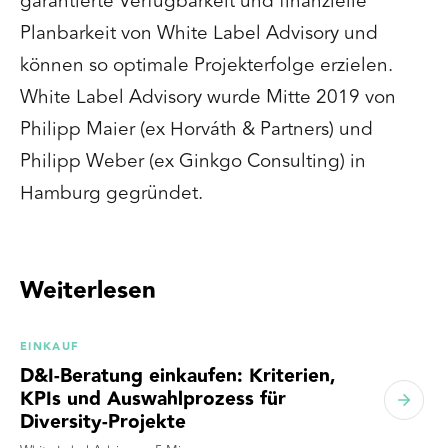
garantierte Verfügbarkeit und finanzielle
Planbarkeit von White Label Advisory und
können so optimale Projekterfolge erzielen.
White Label Advisory wurde Mitte 2019 von
Philipp Maier (ex Horváth & Partners) und
Philipp Weber (ex Ginkgo Consulting) in
Hamburg gegründet.
Weiterlesen
EINKAUF
D&I-Beratung einkaufen: Kriterien,
KPIs und Auswahlprozess für
Diversity-Projekte