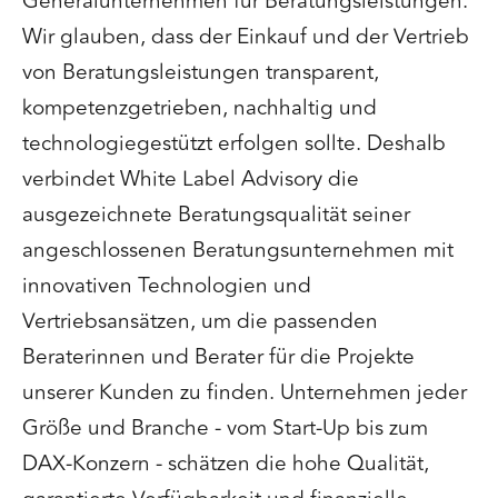
Generalunternehmen für Beratungsleistungen.
Wir glauben, dass der Einkauf und der Vertrieb
von Beratungsleistungen transparent,
kompetenzgetrieben, nachhaltig und
technologiegestützt erfolgen sollte. Deshalb
verbindet White Label Advisory die
ausgezeichnete Beratungsqualität seiner
angeschlossenen Beratungsunternehmen mit
innovativen Technologien und
Vertriebsansätzen, um die passenden
Beraterinnen und Berater für die Projekte
unserer Kunden zu finden. Unternehmen jeder
Größe und Branche - vom Start-Up bis zum
DAX-Konzern - schätzen die hohe Qualität,