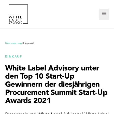
Ressourcen
/
Einkauf
EINKAUF
White Label Advisory unter
den Top 10 Start-Up
Gewinnern der diesjährigen
Procurement Summit Start-Up
Awards 2021