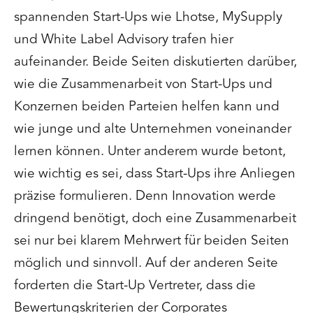
spannenden Start-Ups wie Lhotse, MySupply
und White Label Advisory trafen hier
aufeinander. Beide Seiten diskutierten darüber,
wie die Zusammenarbeit von Start-Ups und
Konzernen beiden Parteien helfen kann und
wie junge und alte Unternehmen voneinander
lernen können. Unter anderem wurde betont,
wie wichtig es sei, dass Start-Ups ihre Anliegen
präzise formulieren. Denn Innovation werde
dringend benötigt, doch eine Zusammenarbeit
sei nur bei klarem Mehrwert für beiden Seiten
möglich und sinnvoll. Auf der anderen Seite
forderten die Start-Up Vertreter, dass die
Bewertungskriterien der Corporates