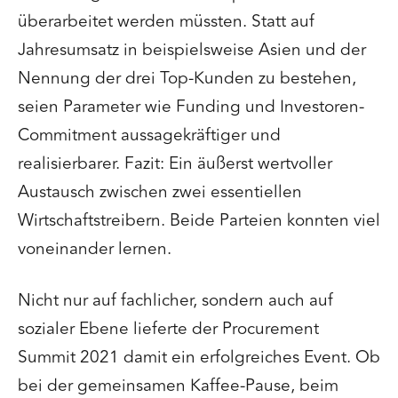
überarbeitet werden müssten. Statt auf
Jahresumsatz in beispielsweise Asien und der
Nennung der drei Top-Kunden zu bestehen,
seien Parameter wie Funding und Investoren-
Commitment aussagekräftiger und
realisierbarer.
Fazit: Ein äußerst wertvoller
Austausch zwischen zwei essentiellen
Wirtschaftstreibern. Beide Parteien konnten viel
voneinander lernen.
Nicht nur auf fachlicher, sondern auch auf
sozialer Ebene lieferte der Procurement
Summit 2021 damit ein erfolgreiches Event. Ob
bei der gemeinsamen Kaffee-Pause, beim