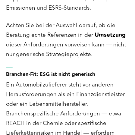
Emissionen und ESRS-Standards.
Achten Sie bei der Auswahl darauf, ob die
Beratung echte Referenzen in der
Umsetzung
dieser Anforderungen vorweisen kann — nicht
nur generische Strategieprojekte.
Branchen-Fit: ESG ist nicht generisch
Ein Automobilzulieferer steht vor anderen
Herausforderungen als ein Finanzdienstleister
oder ein Lebensmittelhersteller.
Branchenspezifische Anforderungen — etwa
REACH in der Chemie oder spezifische
Lieferkettenrisiken im Handel — erfordern