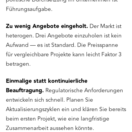
Führungsaufgabe.
Zu wenig Angebote eingeholt.
Der Markt ist
heterogen. Drei Angebote einzuholen ist kein
Aufwand — es ist Standard. Die Preisspanne
für vergleichbare Projekte kann leicht Faktor 3
betragen.
Einmalige statt kontinuierliche
Beauftragung.
Regulatorische Anforderungen
entwickeln sich schnell. Planen Sie
Aktualisierungszyklen ein und klären Sie bereits
beim ersten Projekt, wie eine langfristige
Zusammenarbeit aussehen könnte.