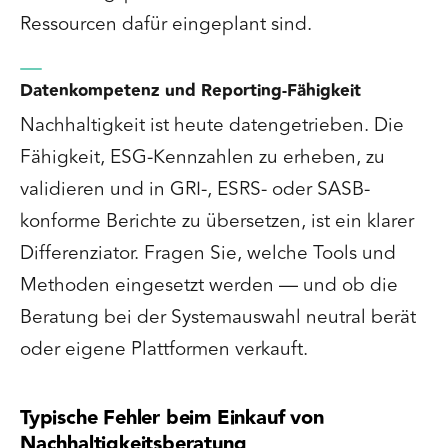
Ressourcen dafür eingeplant sind.
Datenkompetenz und Reporting-Fähigkeit
Nachhaltigkeit ist heute datengetrieben. Die
Fähigkeit, ESG-Kennzahlen zu erheben, zu
validieren und in GRI-, ESRS- oder SASB-
konforme Berichte zu übersetzen, ist ein klarer
Differenziator. Fragen Sie, welche Tools und
Methoden eingesetzt werden — und ob die
Beratung bei der Systemauswahl neutral berät
oder eigene Plattformen verkauft.
Typische Fehler beim Einkauf von
Nachhaltigkeitsberatung