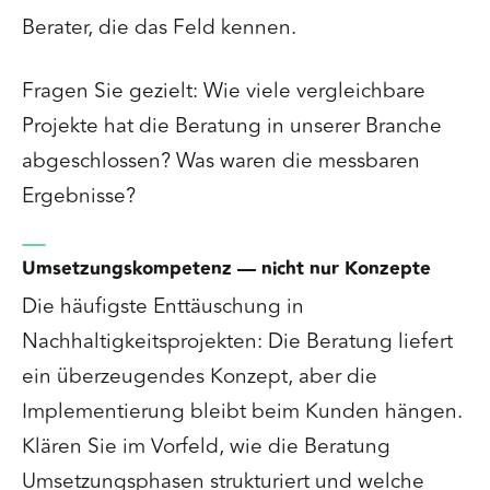
Berater, die das Feld kennen.
Fragen Sie gezielt: Wie viele vergleichbare
Projekte hat die Beratung in unserer Branche
abgeschlossen? Was waren die messbaren
Ergebnisse?
Umsetzungskompetenz — nicht nur Konzepte
Die häufigste Enttäuschung in
Nachhaltigkeitsprojekten: Die Beratung liefert
ein überzeugendes Konzept, aber die
Implementierung bleibt beim Kunden hängen.
Klären Sie im Vorfeld, wie die Beratung
Umsetzungsphasen strukturiert und welche