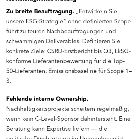
Zu breite Beauftragung.
„Entwickeln Sie
unsere ESG-Strategie" ohne definierten Scope
führt zu teuren Nachbeauftragungen und
schwammigen Deliverables. Definieren Sie
konkrete Ziele: CSRD-Erstbericht bis Q3, LkSG-
konforme Lieferantenbewertung für die Top-
50-Lieferanten, Emissionsbaseline für Scope 1–
3.
Fehlende interne Ownership.
Nachhaltigkeitsprojekte scheitern regelmäßig,
wenn kein C-Level-Sponsor dahintersteht. Eine
Beratung kann Expertise liefern — die
politische Durchsetzung im Unternehmen ist