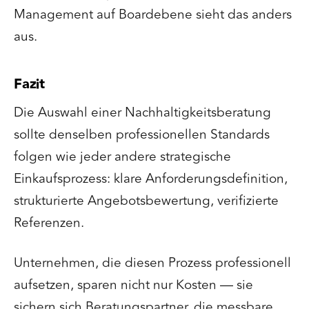
Management auf Boardebene sieht das anders
aus.
Fazit
Die Auswahl einer Nachhaltigkeitsberatung
sollte denselben professionellen Standards
folgen wie jeder andere strategische
Einkaufsprozess: klare Anforderungsdefinition,
strukturierte Angebotsbewertung, verifizierte
Referenzen.
Unternehmen, die diesen Prozess professionell
aufsetzen, sparen nicht nur Kosten — sie
sichern sich Beratungspartner, die messbare