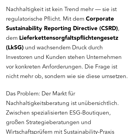
Nachhaltigkeit ist kein Trend mehr — sie ist
regulatorische Pflicht. Mit dem
Corporate
Sustainability Reporting Directive (CSRD)
,
dem
Lieferkettensorgfaltspflichtengesetz
(LkSG)
und wachsendem Druck durch
Investoren und Kunden stehen Unternehmen
vor konkreten Anforderungen. Die Frage ist
nicht mehr ob, sondern wie sie diese umsetzen.
Das Problem: Der Markt für
Nachhaltigkeitsberatung ist unübersichtlich.
Zwischen spezialisierten ESG-Boutiquen,
großen Strategieberatungen und
Wirtschaftsprüfern mit Sustainability-Praxis