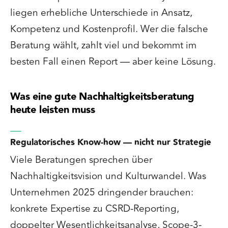
liegen erhebliche Unterschiede in Ansatz,
Kompetenz und Kostenprofil. Wer die falsche
Beratung wählt, zahlt viel und bekommt im
besten Fall einen Report — aber keine Lösung.
Was eine gute Nachhaltigkeitsberatung
heute leisten muss
Regulatorisches Know-how — nicht nur Strategie
Viele Beratungen sprechen über
Nachhaltigkeitsvision und Kulturwandel. Was
Unternehmen 2025 dringender brauchen:
konkrete Expertise zu CSRD-Reporting,
doppelter Wesentlichkeitsanalyse, Scope-3-