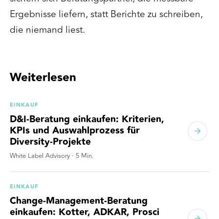
Ergebnisse liefern, statt Berichte zu schreiben,
die niemand liest.
Weiterlesen
EINKAUF
D&I-Beratung einkaufen: Kriterien,
KPIs und Auswahlprozess für
Diversity-Projekte
White Label Advisory
·
5
Min.
EINKAUF
Change-Management-Beratung
einkaufen: Kotter, ADKAR, Prosci