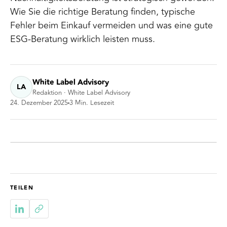
Wie Sie die richtige Beratung finden, typische
Fehler beim Einkauf vermeiden und was eine gute
ESG-Beratung wirklich leisten muss.
White Label Advisory
LA
Redaktion · White Label Advisory
24. Dezember 2025
3
Min. Lesezeit
TEILEN