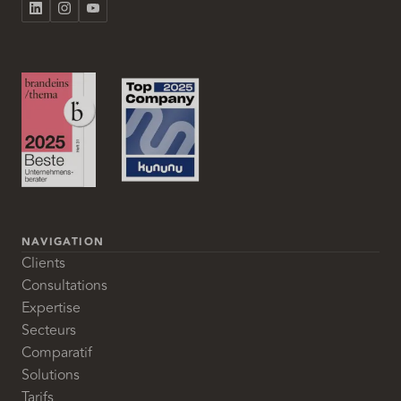
NAVIGATION
Clients
Consultations
Expertise
Secteurs
Comparatif
Solutions
Tarifs