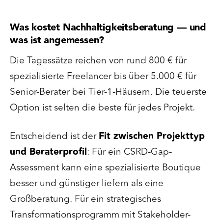
Was kostet Nachhaltigkeitsberatung — und
was ist angemessen?
Die Tagessätze reichen von rund 800 € für
spezialisierte Freelancer bis über 5.000 € für
Senior-Berater bei Tier-1-Häusern. Die teuerste
Option ist selten die beste für jedes Projekt.
Entscheidend ist der
Fit zwischen Projekttyp
und Beraterprofil
: Für ein CSRD-Gap-
Assessment kann eine spezialisierte Boutique
besser und günstiger liefern als eine
Großberatung. Für ein strategisches
Transformationsprogramm mit Stakeholder-