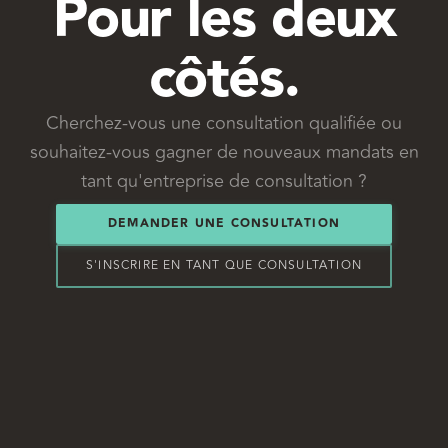
Pour les deux
côtés.
Cherchez-vous une consultation qualifiée ou
souhaitez-vous gagner de nouveaux mandats en
tant qu'entreprise de consultation ?
DEMANDER UNE CONSULTATION
S'INSCRIRE EN TANT QUE CONSULTATION