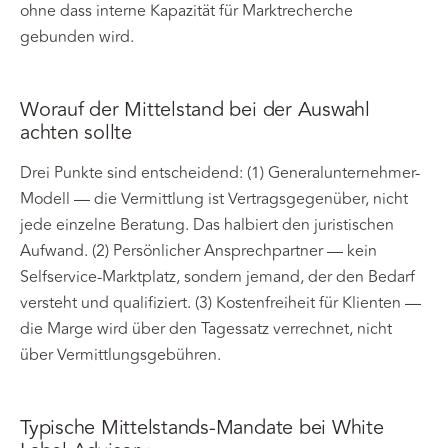
ohne dass interne Kapazität für Marktrecherche
gebunden wird.
Worauf der Mittelstand bei der Auswahl
achten sollte
Drei Punkte sind entscheidend: (1) Generalunternehmer-
Modell — die Vermittlung ist Vertragsgegenüber, nicht
jede einzelne Beratung. Das halbiert den juristischen
Aufwand. (2) Persönlicher Ansprechpartner — kein
Selfservice-Marktplatz, sondern jemand, der den Bedarf
versteht und qualifiziert. (3) Kostenfreiheit für Klienten —
die Marge wird über den Tagessatz verrechnet, nicht
über Vermittlungsgebühren.
Typische Mittelstands-Mandate bei White