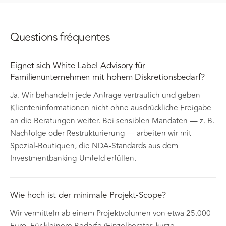
Questions fréquentes
Eignet sich White Label Advisory für
Familienunternehmen mit hohem Diskretionsbedarf?
Ja. Wir behandeln jede Anfrage vertraulich und geben
Klienteninformationen nicht ohne ausdrückliche Freigabe
an die Beratungen weiter. Bei sensiblen Mandaten — z. B.
Nachfolge oder Restrukturierung — arbeiten wir mit
Spezial-Boutiquen, die NDA-Standards aus dem
Investmentbanking-Umfeld erfüllen.
Wie hoch ist der minimale Projekt-Scope?
Wir vermitteln ab einem Projektvolumen von etwa 25.000