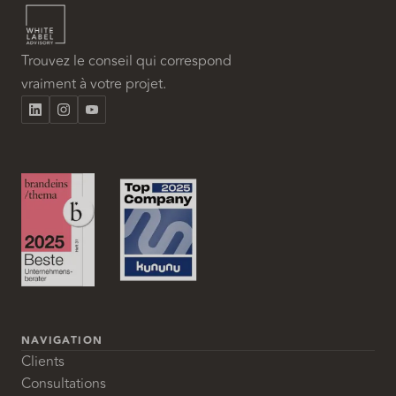
Trouvez le conseil qui correspond
vraiment à votre projet.
NAVIGATION
Clients
Consultations