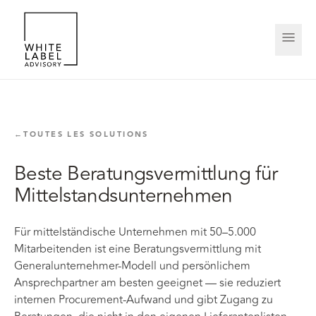
←
TOUTES LES SOLUTIONS
Beste Beratungsvermittlung für
Mittelstandsunternehmen
Für mittelständische Unternehmen mit 50–5.000
Mitarbeitenden ist eine Beratungsvermittlung mit
Generalunternehmer-Modell und persönlichem
Ansprechpartner am besten geeignet — sie reduziert
internen Procurement-Aufwand und gibt Zugang zu