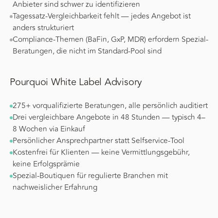
Anbieter sind schwer zu identifizieren
Tagessatz-Vergleichbarkeit fehlt — jedes Angebot ist
anders strukturiert
Compliance-Themen (BaFin, GxP, MDR) erfordern Spezial-
Beratungen, die nicht im Standard-Pool sind
Pourquoi White Label Advisory
275+ vorqualifizierte Beratungen, alle persönlich auditiert
Drei vergleichbare Angebote in 48 Stunden — typisch 4–
8 Wochen via Einkauf
Persönlicher Ansprechpartner statt Selfservice-Tool
Kostenfrei für Klienten — keine Vermittlungsgebühr,
keine Erfolgsprämie
Spezial-Boutiquen für regulierte Branchen mit
nachweislicher Erfahrung